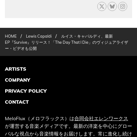
/
/
HOME
Lewis Capaldi
ルイス・キャパルディ、最新
EP『Survive』リリース！「The Day That I Die」のヴィジュアライザ
ー・ビデオも公開
ARTISTS
COMPANY
PRIVACY POLICY
CONTACT
MeloFlux（メロフラックス）は
合同会社エレンワークス
が運営する音楽メディアです。最新の洋楽を中心にグロー
バルな視点から音楽情報をお届けします。常に進化し続け