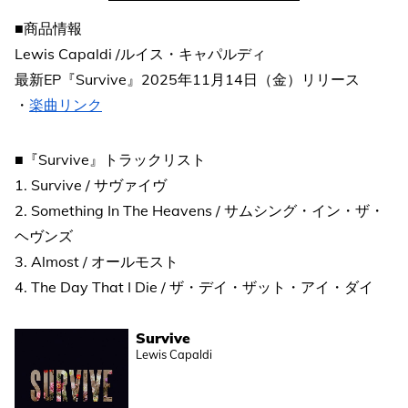
■商品情報
Lewis Capaldi /ルイス・キャパルディ
最新EP『Survive』2025年11月14日（金）リリース
・
楽曲リンク
■『Survive』トラックリスト
1. Survive / サヴァイヴ
2. Something In The Heavens / サムシング・イン・ザ・
ヘヴンズ
3. Almost / オールモスト
4. The Day That I Die / ザ・デイ・ザット・アイ・ダイ
Survive
Lewis Capaldi