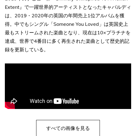
Extent』で一躍世界的アーティストとなったキャパルディ
は、2019・2020年の英国の年間売上1位アルバムを獲
得。中でもシングル「Someone You Loved」は英国史上
最もストリームされた楽曲となり、現在は10×プラチナを
達成、世界で4番目に多く再生された楽曲として歴史的記
録を更新している。
すべての画像を見る