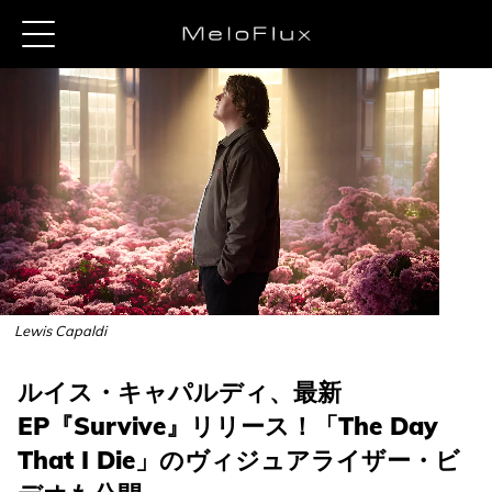
Lewis Capaldi
ルイス・キャパルディ、最新
EP『Survive』リリース！「The Day
That I Die」のヴィジュアライザー・ビ