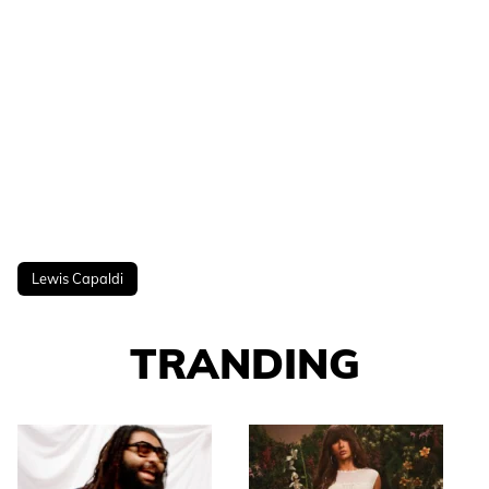
Lewis Capaldi
TRANDING