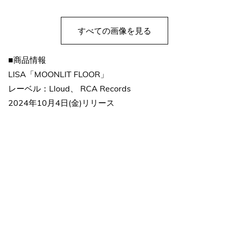
すべての画像を見る
■商品情報
LISA「MOONLIT FLOOR」
レーベル：Lloud、 RCA Records
2024年10月4日(金)リリース