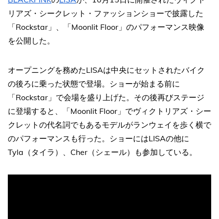
リアズ・シークレット・ファッションショーで披露した
「Rockstar」、「Moonlit Floor」のパフォーマンス映像
を公開した。
オープニングを務めたLISAは中央にセットされたバイク
の後ろに乗った状態で登場。ショーが始まる前に
「Rockstar」で会場を盛り上げた。その後再びステージ
に登場すると、「Moonlit Floor」でヴィクトリアズ・シー
クレットの代名詞でもあるモデルがランウェイを歩く横で
のパフォーマンスも行った。ショーにはLISAの他に
Tyla（タイラ）、Cher（シェール）も参加している。