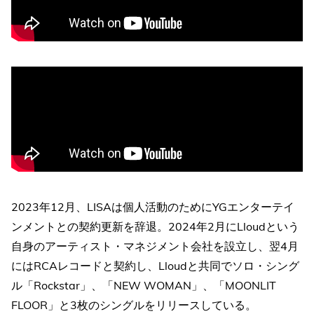
2023年12月、LISAは個人活動のためにYGエンターテイ
ンメントとの契約更新を辞退。2024年2月にLloudという
自身のアーティスト・マネジメント会社を設立し、翌4月
にはRCAレコードと契約し、Lloudと共同でソロ・シング
ル「Rockstar」、「NEW WOMAN」、「MOONLIT
FLOOR」と3枚のシングルをリリースしている。