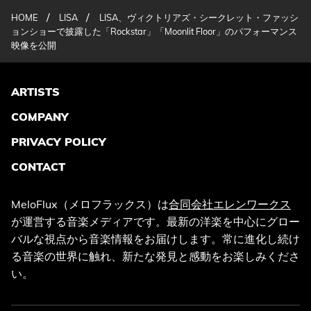
/
/
HOME
LISA
LISA、ヴィクトリアズ・シークレット・ファッシ
ョンショーで披露した「Rockstar」「Moonlit Floor」のパフォーマンス
映像を公開
ARTISTS
COMPANY
PRIVACY POLICY
CONTACT
MeloFlux（メロフラックス）は
合同会社エレンワークス
が運営する音楽メディアです。最新の洋楽を中心にグロー
バルな視点から音楽情報をお届けします。常に進化し続け
る音楽の世界に触れ、新たな発見と感動をお楽しみくださ
い。