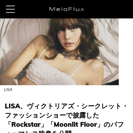
LISA
LISA、ヴィクトリアズ・シークレット・
ファッションショーで披露した
「Rockstar」「Moonlit Floor」のパフ