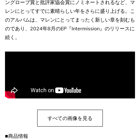
ングローブ賞と批評家協会賞にノミネートされるなど、マ
レンにとってすでに素晴らしい年をさらに盛り上げる。こ
のアルバムは、マレンにとってまったく新しい章を刻むも
のであり、2024年8月のEP『Intermission』のリリースに
続く。
すべての画像を見る
■商品情報