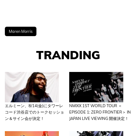
Maren Morris
TRANDING
エルミーン、8/14(金)にタワーレ
NMIXX 1ST WORLD TOUR ＜
コード渋谷店でのトークセッショ
EPISODE 1: ZERO FRONTIER＞ IN
ン＆サイン会が決定！
JAPAN LIVE VIEWING 開催決定！