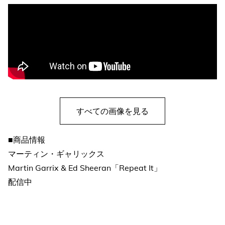
すべての画像を見る
■商品情報
マーティン・ギャリックス
Martin Garrix & Ed Sheeran「Repeat It」
配信中