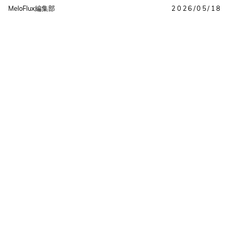
MeloFlux編集部
2026/05/18