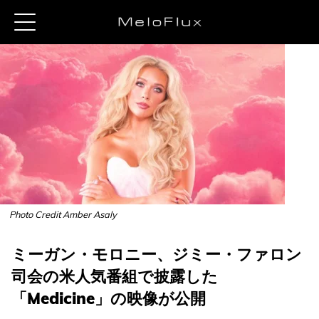
Photo Credit Amber Asaly
ミーガン・モロニー、ジミー・ファロン
司会の米人気番組で披露した
「Medicine」の映像が公開