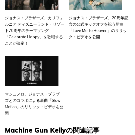
ジョナス・ブラザーズ、カリフォ
ジョナス・ブラザーズ、20周年記
ルニア ディズニーランド・リゾー
念の公式キックオフを祝う新曲
ト70周年のテーマソング
「Love Me To Heaven」のリリッ
「Celebrate Happy」を歌唱する
ク・ビデオを公開
ことが決定！
マシュメロ、ジョナス・ブラザー
ズとのコラボによる新曲「Slow
Motion」のリリック・ビデオを公
開
Machine Gun Kellyの関連記事