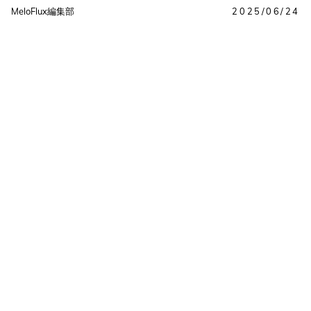
MeloFlux編集部
2025/06/24