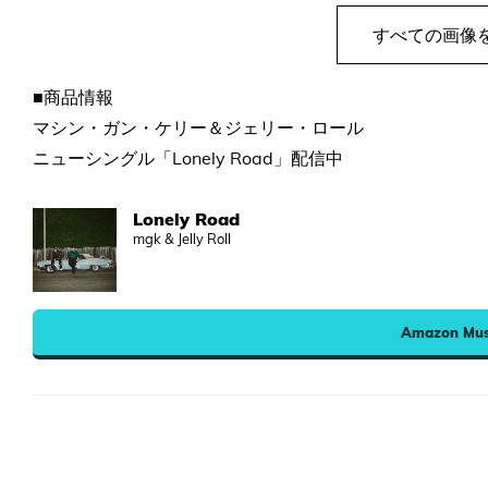
すべての画像
■商品情報
マシン・ガン・ケリー＆ジェリー・ロール
ニューシングル「Lonely Road」配信中
Lonely Road
mgk & Jelly Roll
Amazon Mus