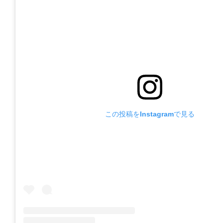
この投稿をInstagramで見る