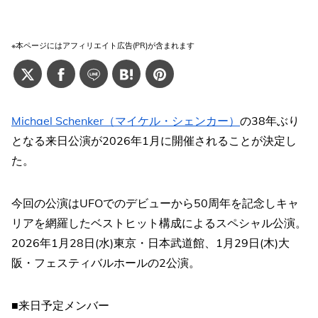
※本ページにはアフィリエイト広告(PR)が含まれます
Michael Schenker（マイケル・シェンカー）
の38年ぶり
となる来日公演が2026年1月に開催されることが決定し
た。
今回の公演はUFOでのデビューから50周年を記念しキャ
リアを網羅したベストヒット構成によるスペシャル公演。
2026年1月28日(水)東京・日本武道館、1月29日(木)大
阪・フェスティバルホールの2公演。
■来日予定メンバー