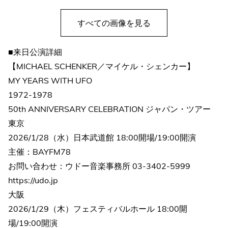
すべての画像を見る
■来日公演詳細
【MICHAEL SCHENKER／マイケル・シェンカー】
MY YEARS WITH UFO
1972-1978
50th ANNIVERSARY CELEBRATION ジャパン・ツアー
東京
2026/1/28（水）日本武道館 18:00開場/19:00開演
主催：BAYFM78
お問い合わせ：ウドー音楽事務所 03-3402-5999
https://udo.jp
大阪
2026/1/29（木）フェスティバルホール 18:00開
場/19:00開演