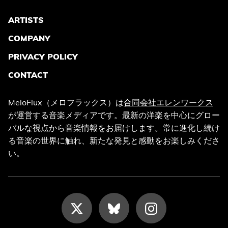
ARTISTS
COMPANY
PRIVACY POLICY
CONTACT
MeloFlux（メロフラックス）は
合同会社エレンワークス
が運営する音楽メディアです。最新の洋楽を中心にグロー
バルな視点から音楽情報をお届けします。常に進化し続け
る音楽の世界に触れ、新たな発見と感動をお楽しみくださ
い。