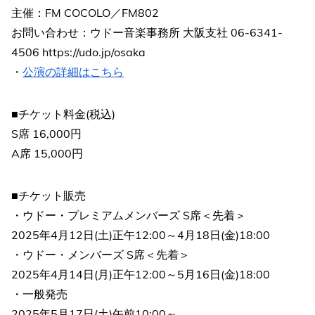
主催：FM COCOLO／FM802
お問い合わせ：ウドー音楽事務所 大阪支社 06-6341-
4506 https://udo.jp/osaka
・
公演の詳細はこちら
■チケット料金(税込)
S席 16,000円
A席 15,000円
■チケット販売
・ウドー・プレミアムメンバーズ S席＜先着＞
2025年4月12日(土)正午12:00～4月18日(金)18:00
・ウドー・メンバーズ S席＜先着＞
2025年4月14日(月)正午12:00～5月16日(金)18:00
・一般発売
2025年5月17日(土)午前10:00～