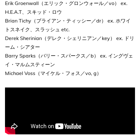
Erik Groenwall（エリック・グロンウォール／vo） ex.
H.E.A.T、スキッド・ロウ
Brian Tichy（ブライアン・ティッシー／dr） ex. ホワイ
トスネイク、スラッシュ etc.
Derek Sherinian（デレク・シェリニアン／key） ex. ドリ
ーム・シアター
Barry Sparks（バリー・スパークス／b） ex. イングヴェ
イ・マルムスティーン
Michael Voss（マイケル・フォス／vo, g）