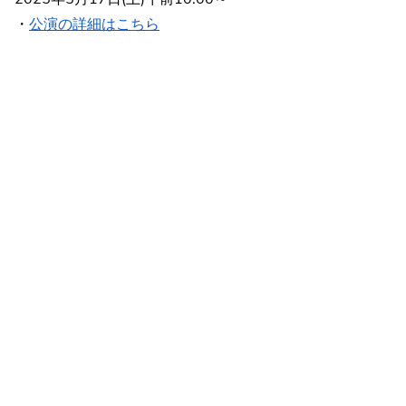
・
公演の詳細はこちら