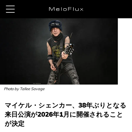
Photo by Tallee Savage
マイケル・シェンカー、38年ぶりとなる
来日公演が2026年1月に開催されること
が決定