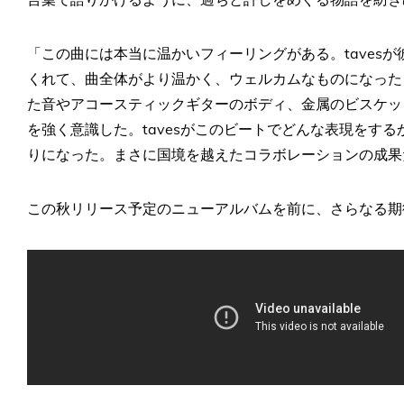
「この曲には本当に温かいフィーリングがある。taves
くれて、曲全体がより温かく、ウェルカムなものになった
た音やアコースティックギターのボディ、金属のビスケッ
を強く意識した。tavesがこのビートでどんな表現をす
りになった。まさに国境を越えたコラボレーションの成果だと思
この秋リリース予定のニューアルバムを前に、さらなる期