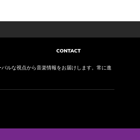
CONTACT
ーバルな視点から音楽情報をお届けします。常に進