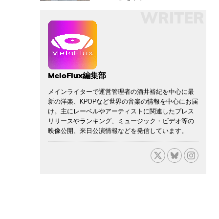
WRITER
MeloFlux編集部
メインライターで運営管理者の酒井裕紀を中心に最
新の洋楽、KPOPなど世界の音楽の情報を中心にお届
け。主にレーベルやアーティストに関連したプレス
リリースやランキング、ミュージック・ビデオ等の
映像公開、来日公演情報などを発信しています。