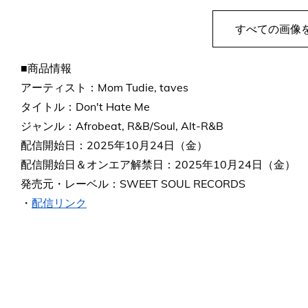
すべての画像
■商品情報
アーティスト：Mom Tudie, taves
タイトル：Don't Hate Me
ジャンル：Afrobeat, R&B/Soul, Alt-R&B
配信開始日：2025年10月24日（金）
配信開始日＆オンエア解禁日：2025年10月24日（金）
発売元・レーベル：SWEET SOUL RECORDS
・
配信リンク