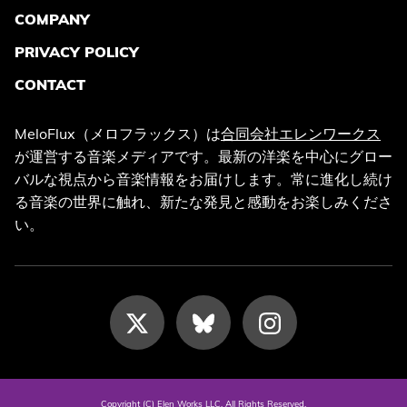
COMPANY
PRIVACY POLICY
CONTACT
MeloFlux（メロフラックス）は
合同会社エレンワークス
が運営する音楽メディアです。最新の洋楽を中心にグロー
バルな視点から音楽情報をお届けします。常に進化し続け
る音楽の世界に触れ、新たな発見と感動をお楽しみくださ
い。
Copyright (C) Elen Works LLC. All Rights Reserved.