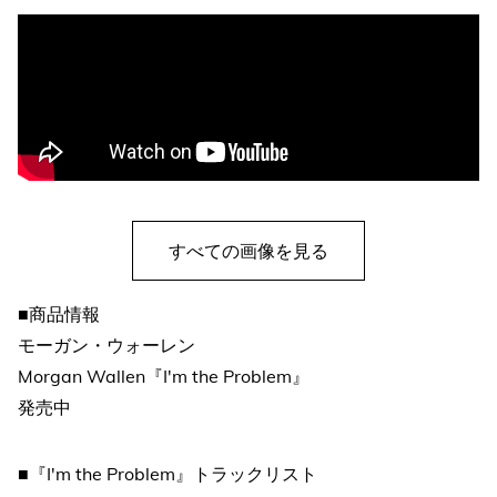
すべての画像を見る
■商品情報
モーガン・ウォーレン
Morgan Wallen『I'm the Problem』
発売中
■『I'm the Problem』トラックリスト