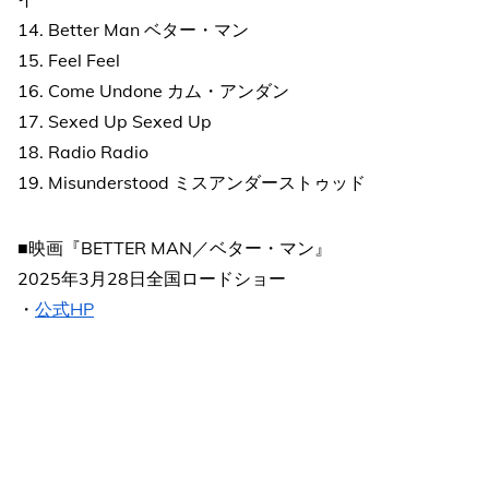
14. Better Man ベター・マン
15. Feel Feel
16. Come Undone カム・アンダン
17. Sexed Up Sexed Up
18. Radio Radio
19. Misunderstood ミスアンダーストゥッド
■映画『BETTER MAN／ベター・マン』
2025年3月28日全国ロードショー
・
公式HP