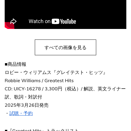
すべての画像を見る
■商品情報
ロビー・ウィリアムス『グレイテスト・ヒッツ』
Robbie Williams / Greatest Hits
CD: UICY-16278 / 3,300円（税込）/ 解説、英文ライナー
訳、歌詞・対訳付
2025年3月26日発売
・
試聴・予約
■『Greatest Hits』トラックリスト