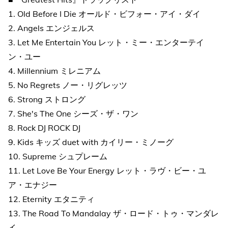
1. Old Before I Die オールド・ビフォー・アイ・ダイ
2. Angels エンジェルス
3. Let Me Entertain You レット・ミー・エンターテイ
ン・ユー
4. Millennium ミレニアム
5. No Regrets ノー・リグレッツ
6. Strong ストロング
7. She's The One シーズ・ザ・ワン
8. Rock DJ ROCK DJ
9. Kids キッズ duet with カイリー・ミノーグ
10. Supreme シュプレーム
11. Let Love Be Your Energy レット・ラヴ・ビー・ユ
ア・エナジー
12. Eternity エタニティ
13. The Road To Mandalay ザ・ロード・トゥ・マンダレ
イ