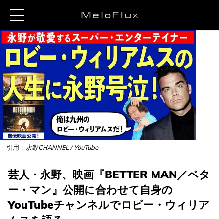
引用：
永野CHANNEL / YouTube
芸人・永野、映画『BETTER MAN／ベタ
ー・マン』公開に合わせて自身の
YouTubeチャンネルでロビー・ウィリア