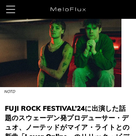
NOTD
FUJI ROCK FESTIVAL’24に出演した話
題のスウェーデン発プロデューサー・デ
ュオ、ノーテッドがマイア・ライトとの