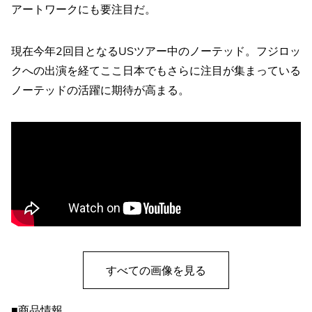
アートワークにも要注目だ。
現在今年2回目となるUSツアー中のノーテッド。フジロッ
クへの出演を経てここ日本でもさらに注目が集まっている
ノーテッドの活躍に期待が高まる。
すべての画像を見る
■商品情報