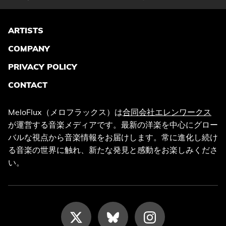
ARTISTS
COMPANY
PRIVACY POLICY
CONTACT
MeloFlux（メロフラックス）は
合同会社エレンワークス
が運営する音楽メディアです。最新の洋楽を中心にグロー
バルな視点から音楽情報をお届けします。常に進化し続け
る音楽の世界に触れ、新たな発見と感動をお楽しみくださ
い。