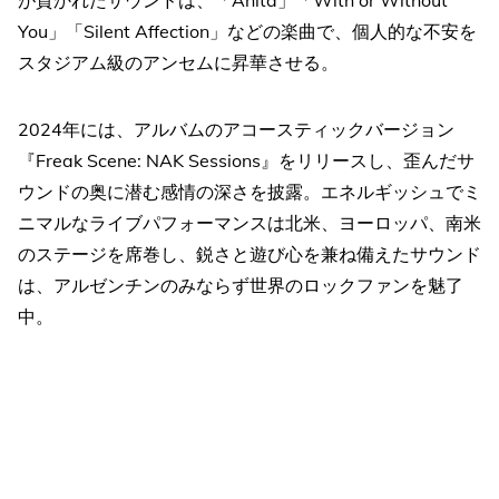
You」「Silent Affection」などの楽曲で、個人的な不安を
スタジアム級のアンセムに昇華させる。
2024年には、アルバムのアコースティックバージョン
『Freak Scene: NAK Sessions』をリリースし、歪んだサ
ウンドの奥に潜む感情の深さを披露。エネルギッシュでミ
ニマルなライブパフォーマンスは北米、ヨーロッパ、南米
のステージを席巻し、鋭さと遊び心を兼ね備えたサウンド
は、アルゼンチンのみならず世界のロックファンを魅了
中。