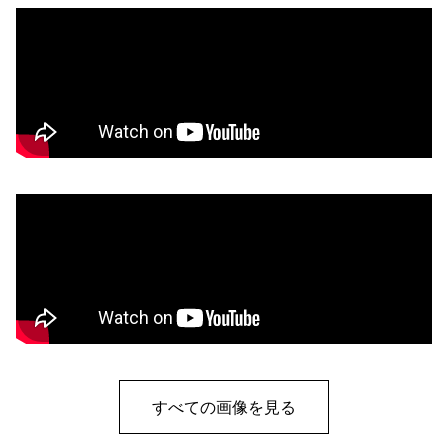
すべての画像を見る