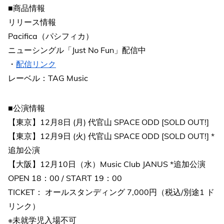
■商品情報
リリース情報
Pacifica（パシフィカ）
ニューシングル「Just No Fun」配信中
・
配信リンク
レーベル：TAG Music
■公演情報
【東京】12月8日 (月) 代官山 SPACE ODD [SOLD OUT!]
【東京】12月9日 (火) 代官山 SPACE ODD [SOLD OUT!] *
追加公演
【大阪】12月10日（水）Music Club JANUS *追加公演
OPEN 18：00 / START 19：00
TICKET： オールスタンディング 7,000円（税込/別途1 ド
リンク）
※未就学児入場不可