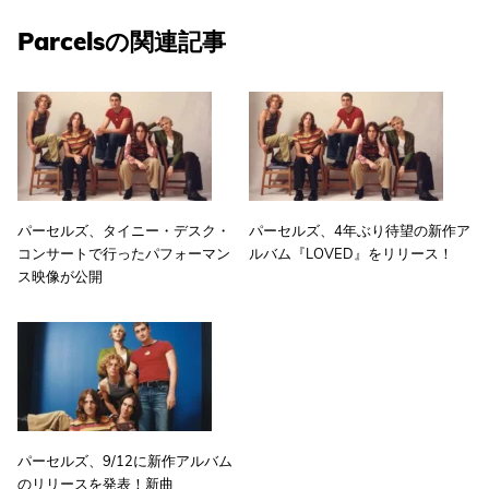
Parcelsの関連記事
パーセルズ、タイニー・デスク・
パーセルズ、4年ぶり待望の新作ア
コンサートで行ったパフォーマン
ルバム『LOVED』をリリース！
ス映像が公開
パーセルズ、9/12に新作アルバム
のリリースを発表！新曲