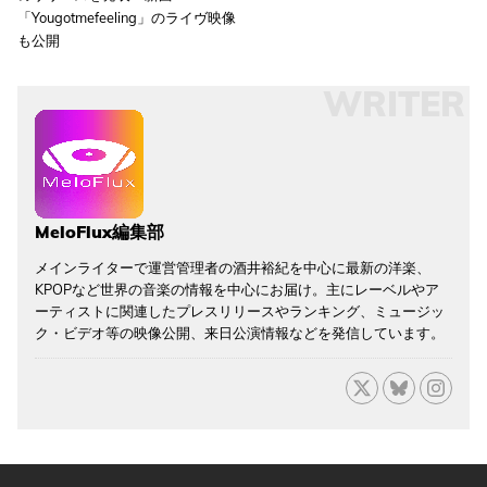
「Yougotmefeeling」のライヴ映像
も公開
WRITER
MeloFlux編集部
メインライターで運営管理者の酒井裕紀を中心に最新の洋楽、
KPOPなど世界の音楽の情報を中心にお届け。主にレーベルやア
ーティストに関連したプレスリリースやランキング、ミュージッ
ク・ビデオ等の映像公開、来日公演情報などを発信しています。