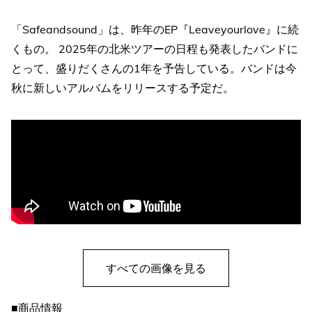
「Safeandsound」は、昨年のEP『Leaveyourlove』に続
くもの。 2025年の北米ツアーの日程も発表したバンドに
とって、盛りだくさんの1年を予告している。バンドは今
秋に新しいアルバムをリリースする予定だ。
すべての画像を見る
■商品情報