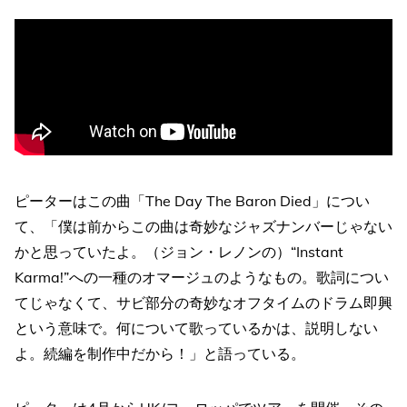
ピーターはこの曲「The Day The Baron Died」につい
て、「僕は前からこの曲は奇妙なジャズナンバーじゃない
かと思っていたよ。（ジョン・レノンの）“Instant
Karma!”への一種のオマージュのようなもの。歌詞につい
てじゃなくて、サビ部分の奇妙なオフタイムのドラム即興
という意味で。何について歌っているかは、説明しない
よ。続編を制作中だから！」と語っている。