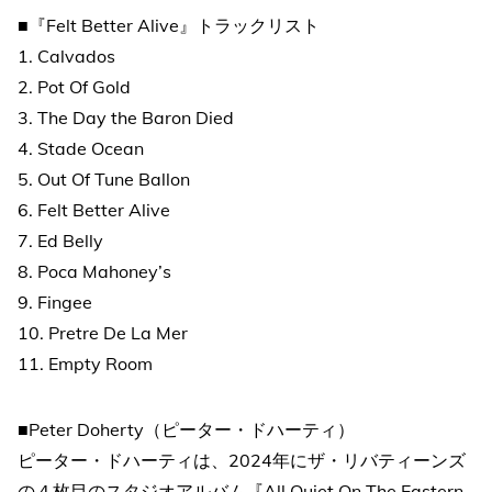
■『Felt Better Alive』トラックリスト
1. Calvados
2. Pot Of Gold
3. The Day the Baron Died
4. Stade Ocean
5. Out Of Tune Ballon
6. Felt Better Alive
7. Ed Belly
8. Poca Mahoney’s
9. Fingee
10. Pretre De La Mer
11. Empty Room
■Peter Doherty（ピーター・ドハーティ）
ピーター・ドハーティは、2024年にザ・リバティーンズ
の４枚目のスタジオアルバム『All Quiet On The Eastern