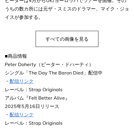
ピーターは4月からUK/ヨーロッパでツアーを開催。その
うちの数カ所には元ザ・スミスのドラマー、マイク・ジョ
イスが参加する。
すべての画像を見る
■商品情報
Peter Doherty（ピーター・ドハーティ）
シングル「The Day The Baron Died」配信中
・
配信リンク
レーベル：Strap Originals
アルバム『Felt Better Alive』
2025年5月16日リリース
・
配信リンク
レーベル：Strap Originals