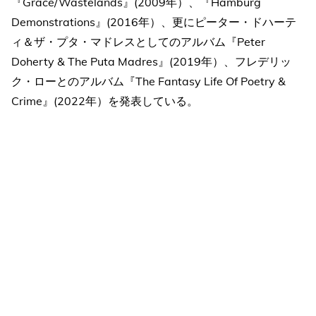
『Grace/Wastelands』(2009年）、『Hamburg
Demonstrations』(2016年）、更にピーター・ドハーテ
ィ＆ザ・プタ・マドレスとしてのアルバム『Peter
Doherty & The Puta Madres』(2019年）、フレデリッ
ク・ローとのアルバム『The Fantasy Life Of Poetry &
Crime』(2022年）を発表している。