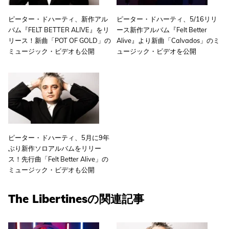
ピーター・ドハーティ、新作アル
ピーター・ドハーティ、5/16リリ
バム『FELT BETTER ALIVE』をリ
ース新作アルバム『Felt Better
リース！新曲「POT OF GOLD」の
Alive』より新曲「Calvados」のミ
ミュージック・ビデオも公開
ュージック・ビデオを公開
ピーター・ドハーティ、5月に9年
ぶり新作ソロアルバムをリリー
ス！先行曲「Felt Better Alive」の
ミュージック・ビデオも公開
The Libertinesの関連記事