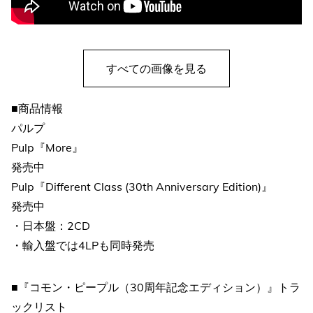
すべての画像を見る
■商品情報
パルプ
Pulp『More』
発売中
Pulp『Different Class (30th Anniversary Edition)』
発売中
・日本盤：2CD
・輸入盤では4LPも同時発売
■『コモン・ピープル（30周年記念エディション）』トラ
ックリスト