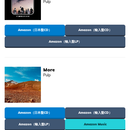
Pulp
Amazon（日本盤CD）
Amazon（輸入盤CD）
Amazon（輸入盤LP）
More
Pulp
Amazon（日本盤CD）
Amazon（輸入盤CD）
Amazon（輸入盤LP）
Amazon Music