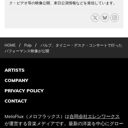
ク・ビデオ等の映像公開、来日公演情報などを発信しています。
/
/
HOME
Pulp
パルプ、タイニー・デスク・コンサートで行った
パフォーマンス映像が公開
ARTISTS
COMPANY
PRIVACY POLICY
CONTACT
MeloFlux（メロフラックス）は
合同会社エレンワークス
が運営する音楽メディアです。最新の洋楽を中心にグロー