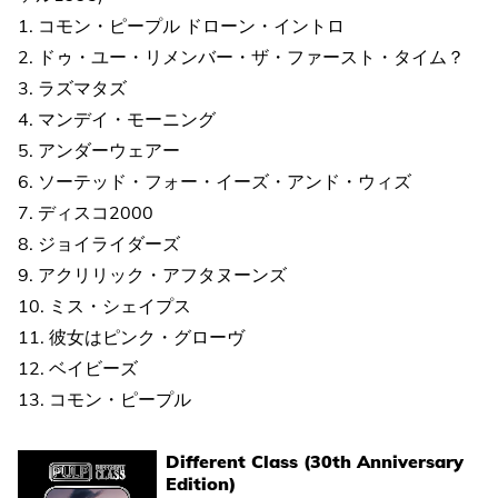
1. コモン・ピープル ドローン・イントロ
2. ドゥ・ユー・リメンバー・ザ・ファースト・タイム？
3. ラズマタズ
4. マンデイ・モーニング
5. アンダーウェアー
6. ソーテッド・フォー・イーズ・アンド・ウィズ
7. ディスコ2000
8. ジョイライダーズ
9. アクリリック・アフタヌーンズ
10. ミス・シェイプス
11. 彼女はピンク・グローヴ
12. ベイビーズ
13. コモン・ピープル
Different Class (30th Anniversary
Edition)