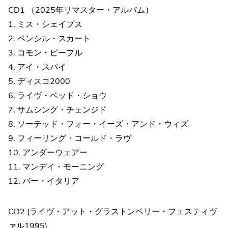
CD1 （2025年リマスター・アルバム）
1. ミス・シェイプス
2. ペンシル・スカート
3. コモン・ピープル
4. アイ・スパイ
5. ディスコ2000
6. ライヴ・ベッド・ショウ
7. サムシング・チェンジド
8. ソーテッド・フォー・イーズ・アンド・ウィズ
9. フィーリング・コールド・ラヴ
10. アンダーウェアー
11. マンデイ・モーニング
12. バー・イタリア
CD2 (ライヴ・アット・グラストンベリー・フェスティヴ
ァル1995)