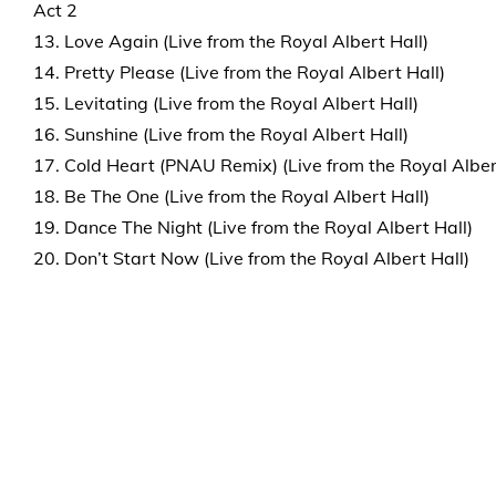
Act 2
13. Love Again (Live from the Royal Albert Hall)
14. Pretty Please (Live from the Royal Albert Hall)
15. Levitating (Live from the Royal Albert Hall)
16. Sunshine (Live from the Royal Albert Hall)
17. Cold Heart (PNAU Remix) (Live from the Royal Alber
18. Be The One (Live from the Royal Albert Hall)
19. Dance The Night (Live from the Royal Albert Hall)
20. Don’t Start Now (Live from the Royal Albert Hall)