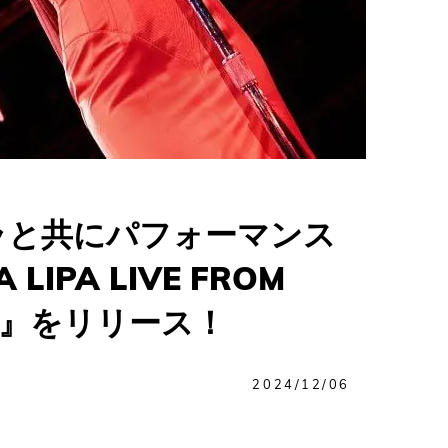
ラと共にパフォーマンス
PA LIVE FROM
ALL』をリリース！
2024/12/06