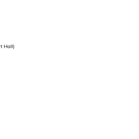
t Hall)