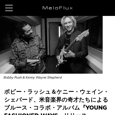
Bobby Rush & Kenny Wayne Shepherd
ボビー・ラッシュ＆ケニー・ウェイン・
シェパード、米音楽界の奇才たちによる
ブルース・コラボ・アルバム『YOUNG