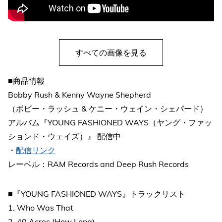
すべての画像を見る
■商品情報
Bobby Rush & Kenny Wayne Shepherd
（ボビー・ラッシュ & ケニー・ウェイン・シェパード）
アルバム『YOUNG FASHIONED WAYS（ヤング・ファッ
ションド・ウェイズ）』 配信中
・
配信リンク
レーベル：RAM Records and Deep Rush Records
■『YOUNG FASHIONED WAYS』トラックリスト
1. Who Was That
2. 40 Acres (How Long)