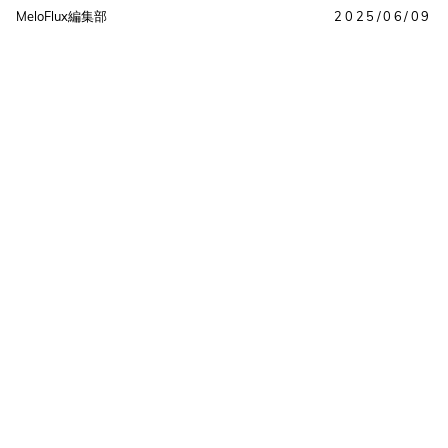
MeloFlux編集部
2025/06/09