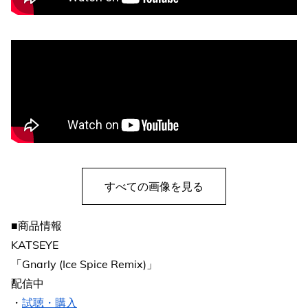
すべての画像を見る
■商品情報
KATSEYE
「Gnarly (Ice Spice Remix)」
配信中
・
試聴・購入