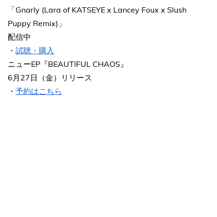
「Gnarly (Lara of KATSEYE x Lancey Foux x Slush
Puppy Remix)」
配信中
・
試聴・購入
ニューEP『BEAUTIFUL CHAOS』
6月27日（金）リリース
・
予約はこちら