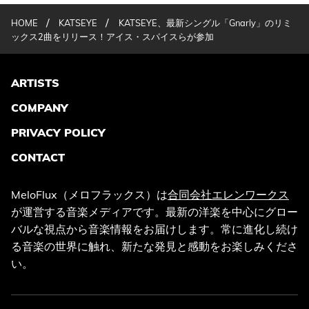
/
/
HOME
KATSEYE
KATSEYE、最新シングル「Gnarly」のリミ
ックス2曲をリリース！アイス・スパイスらが参加
ARTISTS
COMPANY
PRIVACY POLICY
CONTACT
MeloFlux（メロフラックス）は
合同会社エレンワークス
が運営する音楽メディアです。最新の洋楽を中心にグロー
バルな視点から音楽情報をお届けします。常に進化し続け
る音楽の世界に触れ、新たな発見と感動をお楽しみくださ
い。