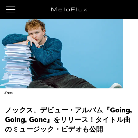
Knox
ノックス、デビュー・アルバム『Going,
Going, Gone』をリリース！タイトル曲
のミュージック・ビデオも公開