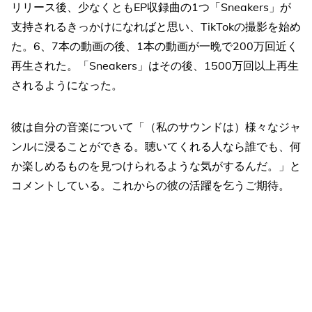
リリース後、少なくともEP収録曲の1つ「Sneakers」が
支持されるきっかけになればと思い、TikTokの撮影を始め
た。6、7本の動画の後、1本の動画が一晩で200万回近く
再生された。「Sneakers」はその後、1500万回以上再生
されるようになった。
彼は自分の音楽について「（私のサウンドは）様々なジャ
ンルに浸ることができる。聴いてくれる人なら誰でも、何
か楽しめるものを見つけられるような気がするんだ。」と
コメントしている。これからの彼の活躍を乞うご期待。