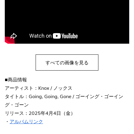
すべての画像を見る
■商品情報
アーティスト：Knox / ノックス
タイトル：Going, Going, Gone / ゴーイング・ゴーイン
グ・ゴーン
リリース：2025年4月4日（金）
・
アルバムリンク