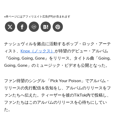
※本ページにはアフィリエイト広告(PR)が含まれます
ナッシュヴィルを拠点に活動するポップ・ロック・アーテ
ィスト、
Knox（ノックス）
が待望のデビュー・アルバム
『Going, Going, Gone』をリリース。タイトル曲「Going,
Going, Gone」のミュージック・ビデオも公開となった。
ファン待望のシングル 「Pick Your Poison」でアルバム・
リリースの先行配信＆告知をし、アルバムのリリースをフ
ァンたちへ伝えた。ティーザーを彼のTikTok内で投稿し、
ファンたちはこのアルバムのリリースを心待ちにしてい
た。