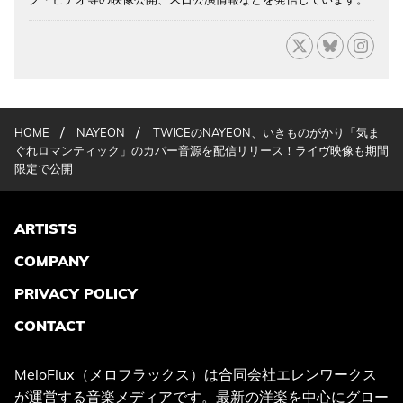
/
/
HOME
NAYEON
TWICEのNAYEON、いきものがかり「気ま
ぐれロマンティック」のカバー音源を配信リリース！ライヴ映像も期間
限定で公開
ARTISTS
COMPANY
PRIVACY POLICY
CONTACT
MeloFlux（メロフラックス）は
合同会社エレンワークス
が運営する音楽メディアです。最新の洋楽を中心にグロー