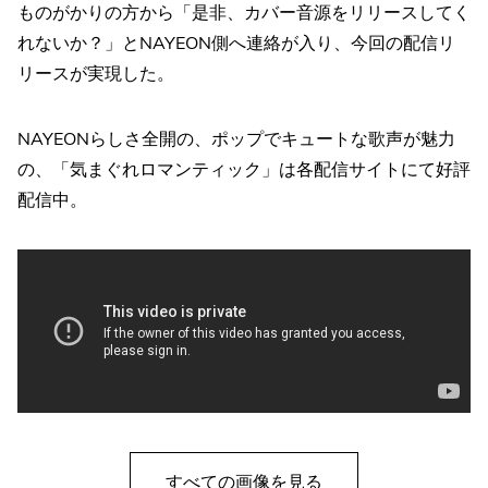
ものがかりの方から「是非、カバー音源をリリースしてく
れないか？」とNAYEON側へ連絡が入り、今回の配信リ
リースが実現した。
NAYEONらしさ全開の、ポップでキュートな歌声が魅力
の、「気まぐれロマンティック」は各配信サイトにて好評
配信中。
すべての画像を見る