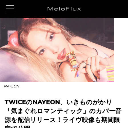
NAYEON
TWICEのNAYEON、いきものがかり
「気まぐれロマンティック」のカバー音
源を配信リリース！ライヴ映像も期間限