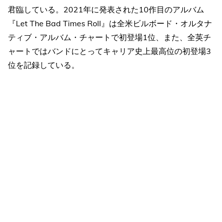
君臨している。2021年に発表された10作目のアルバム
『Let The Bad Times Roll』は全米ビルボード・オルタナ
ティブ・アルバム・チャートで初登場1位、また、全英チ
ャートではバンドにとってキャリア史上最高位の初登場3
位を記録している。