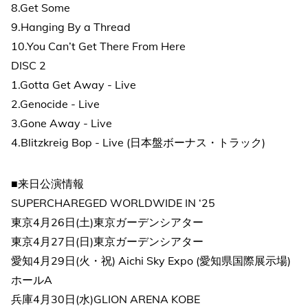
8.Get Some
9.Hanging By a Thread
10.You Can’t Get There From Here
DISC 2
1.Gotta Get Away - Live
2.Genocide - Live
3.Gone Away - Live
4.Blitzkreig Bop - Live (日本盤ボーナス・トラック)
■来日公演情報
SUPERCHAREGED WORLDWIDE IN ‘25
東京4月26日(土)東京ガーデンシアター
東京4月27日(日)東京ガーデンシアター
愛知4月29日(火・祝) Aichi Sky Expo (愛知県国際展示場)
ホールA
兵庫4月30日(水)GLION ARENA KOBE