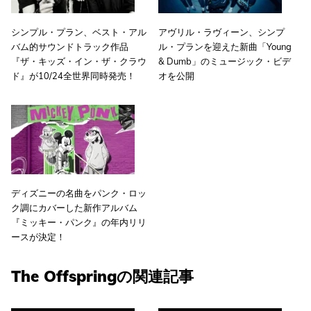
シンプル・プラン、ベスト・アル
アヴリル・ラヴィーン、シンプ
バム的サウンドトラック作品
ル・プランを迎えた新曲「Young
『ザ・キッズ・イン・ザ・クラウ
& Dumb」のミュージック・ビデ
ド』が10/24全世界同時発売！
オを公開
ディズニーの名曲をパンク・ロッ
ク調にカバーした新作アルバム
『ミッキー・パンク』の年内リリ
ースが決定！
The Offspringの関連記事