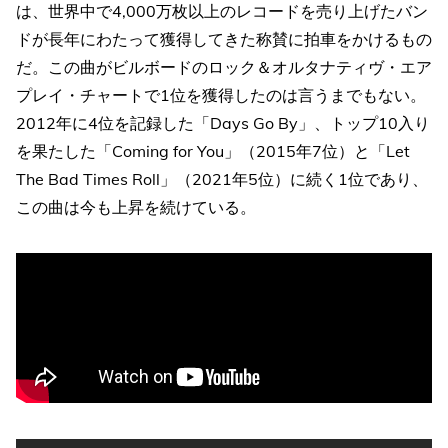
は、世界中で4,000万枚以上のレコードを売り上げたバン
ドが長年にわたって獲得してきた称賛に拍車をかけるもの
だ。この曲がビルボードのロック＆オルタナティヴ・エア
プレイ・チャートで1位を獲得したのは言うまでもない。
2012年に4位を記録した「Days Go By」、トップ10入り
を果たした「Coming for You」（2015年7位）と「Let
The Bad Times Roll」（2021年5位）に続く1位であり、
この曲は今も上昇を続けている。