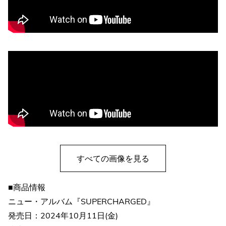
すべての画像を見る
■商品情報
ニュー・アルバム『SUPERCHARGED』
発売日：2024年10月11日(金)