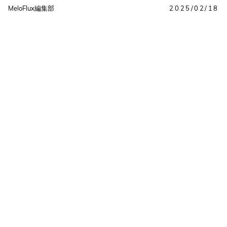
MeloFlux編集部
2025/02/18