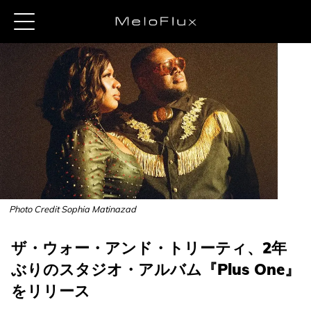
Photo Credit Sophia Matinazad
ザ・ウォー・アンド・トリーティ、2年
ぶりのスタジオ・アルバム『Plus One』
をリリース