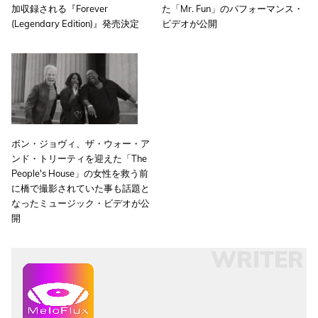
加収録される『Forever
た「Mr. Fun」のパフォーマンス・
(Legendary Edition)』発売決定
ビデオが公開
ボン・ジョヴィ、ザ・ウォー・ア
ンド・トリーティを迎えた「The
People's House」の女性を救う前
に橋で撮影されていた事も話題と
なったミュージック・ビデオが公
開
WRITER