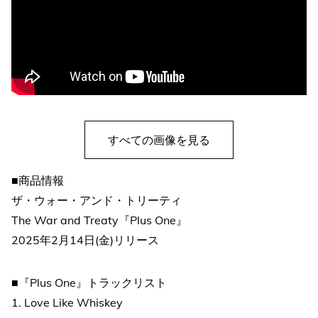
すべての画像を見る
■商品情報
ザ・ウォー・アンド・トリーティ
The War and Treaty『Plus One』
2025年2月14日(金)リリース
■『Plus One』トラックリスト
1. Love Like Whiskey