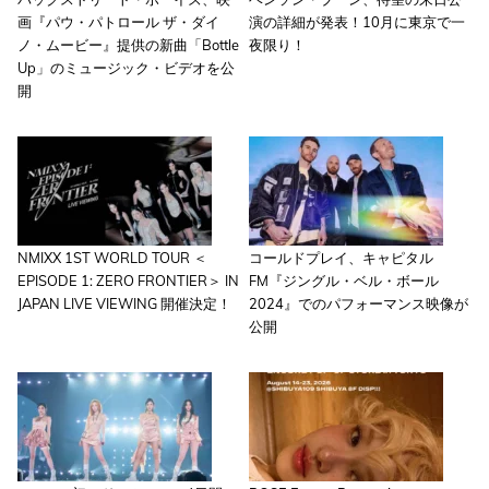
画『パウ・パトロール ザ・ダイ
演の詳細が発表！10月に東京で一
ノ・ムービー』提供の新曲「Bottle
夜限り！
Up」のミュージック・ビデオを公
開
NMIXX 1ST WORLD TOUR ＜
コールドプレイ、キャピタル
EPISODE 1: ZERO FRONTIER＞ IN
FM『ジングル・ベル・ボール
JAPAN LIVE VIEWING 開催決定！
2024』でのパフォーマンス映像が
公開