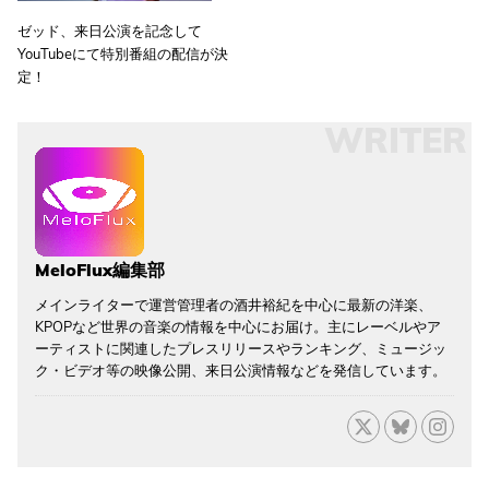
ゼッド、来日公演を記念して
YouTubeにて特別番組の配信が決
定！
WRITER
MeloFlux編集部
メインライターで運営管理者の酒井裕紀を中心に最新の洋楽、
KPOPなど世界の音楽の情報を中心にお届け。主にレーベルやア
ーティストに関連したプレスリリースやランキング、ミュージッ
ク・ビデオ等の映像公開、来日公演情報などを発信しています。