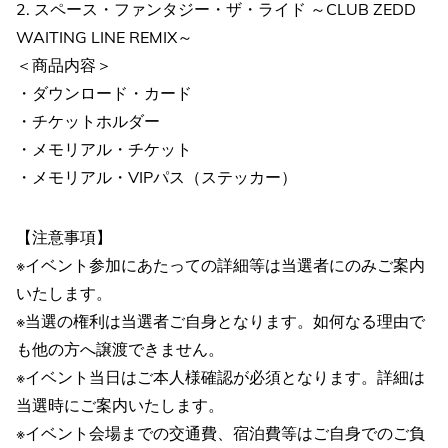
2. スペース・ファンタジー・ザ・ライド ～CLUB ZEDD
WAITING LINE REMIX～
＜商品内容＞
・ダウンロード・カード
・チケットホルダー
・メモリアル・チケット
・メモリアル・VIPパス（ステッカー）
【注意事項】
※イベント参加にあたっての詳細等は当選者にのみご案内
いたします。
※当選の権利は当選者ご自身となります。如何なる理由で
も他の方へ譲渡できません。
※イベント当日はご本人様確認が必須となります。詳細は
当選時にご案内いたします。
※イベント会場までの交通費、宿泊費等はご自身でのご負