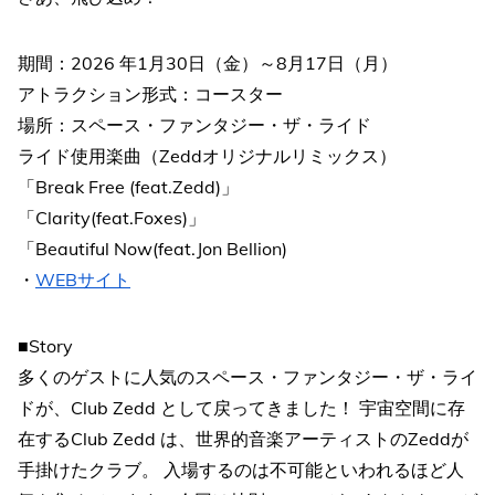
期間：2026 年1月30日（金）～8月17日（月）
アトラクション形式：コースター
場所：スペース・ファンタジー・ザ・ライド
ライド使用楽曲（Zeddオリジナルリミックス）
「Break Free (feat.Zedd)」
「Clarity(feat.Foxes)」
「Beautiful Now(feat.Jon Bellion)
・
WEBサイト
■Story
多くのゲストに人気のスペース・ファンタジー・ザ・ライ
ドが、Club Zedd として戻ってきました！ 宇宙空間に存
在するClub Zedd は、世界的音楽アーティストのZeddが
手掛けたクラブ。 入場するのは不可能といわれるほど人