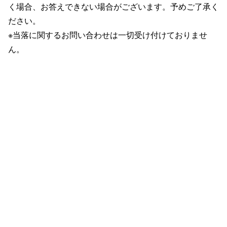
く場合、お答えできない場合がございます。予めご了承く
ださい。
※当落に関するお問い合わせは一切受け付けておりませ
ん。