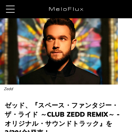
Zedd
ゼッド、『スペース・ファンタジー・
ザ・ライド ～CLUB ZEDD REMIX～ -
オリジナル・サウンドトラック』を