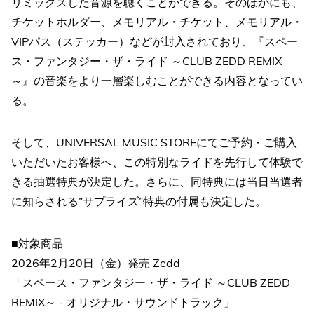
リミックスした音源を聴くことができる。そのほかにも、
チケットホルダー、メモリアル・チケット、メモリアル・
VIPパス（ステッカー）などが封入されており、『スペー
ス・ファンタジー・ザ・ライド ～CLUB ZEDD REMIX
～』の音楽をより一層楽しむことができる内容となってい
る。
そして、UNIVERSAL MUSIC STOREにてご予約・ご購入
いただいたお客様へ、この特別なライドを先行して体験で
きる抽選特典が決定した。さらに、同特典には当日当選者
に知らされる”サプライズ”特典の付属も決定した。
■対象商品
2026年2月20日（金）発売 Zedd
「スペース・ファンタジー・ザ・ライド ～CLUB ZEDD
REMIX～ - オリジナル・サウンドトラック」