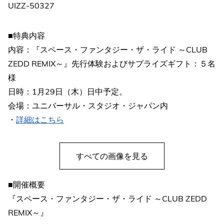
UIZZ-50327
■特典内容
内容：『スペース・ファンタジー・ザ・ライド ～CLUB
ZEDD REMIX～』先行体験およびサプライズギフト：５名
様
日時：1月29日（木）日中予定。
会場：ユニバーサル・スタジオ・ジャパン内
・
詳細はこちら
すべての画像を見る
■開催概要
『スペース・ファンタジー・ザ・ライド ～CLUB ZEDD
REMIX～』