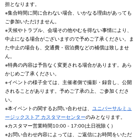
担となります。
※集合時間に間に合わない場合、いかなる理由があっても
ご参加いただけません。
※天候やトラブル、会場その他やむを得ない事情により、
中止になる場合がございますので予めご了承ください。ま
た中止の場合も、交通費・宿泊費などの補償は致しませ
ん。
※特典の内容は予告なく変更される場合があります。あら
かじめご了承ください。
※イベントの様子全ては、主催者側で撮影・録音し、公開
されることがあります。予めご了承の上、ご参加くださ
い。
※本イベントの関するお問い合わせは、
ユニバーサルミュ
ージックストア カスタマーセンター
のみとなります。
※カスタマー営業時間10:00 - 17:00(土日祝除く）
※お問い合わせ内容によっては、ご返信にお時間をいただ