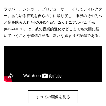
ラッパー、シンガー、プロデューサー、そしてディレクタ
ー。あらゆる役割を自らの手に取り戻し、限界のその先へ
と足を踏み入れたJOOHONEY。2ndミニアルバム『光
(INSANITY)』は、彼の音楽的進化がどこまでも大胆に続
いていくことを確信させる、新たな始まりの記録である。
すべての画像を見る