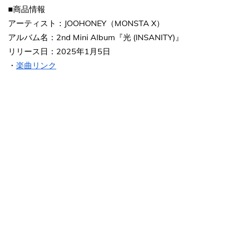
■商品情報
アーティスト：JOOHONEY（MONSTA X）
アルバム名：2nd Mini Album『光 (INSANITY)』
リリース日：2025年1月5日
・
楽曲リンク