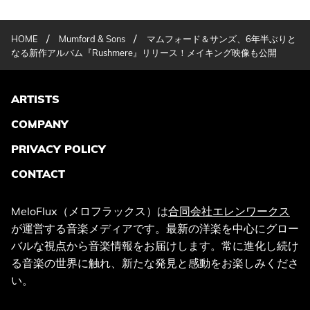
/
/
HOME
Mumford & Sons
マムフォード＆サンズ、6年半ぶりと
なる新作アルバム『Rushmere』リリース！メイキング映像も公開
ARTISTS
COMPANY
PRIVACY POLICY
CONTACT
MeloFlux（メロフラックス）は
合同会社エレンワークス
が運営する音楽メディアです。最新の洋楽を中心にグロー
バルな視点から音楽情報をお届けします。常に進化し続け
る音楽の世界に触れ、新たな発見と感動をお楽しみくださ
い。