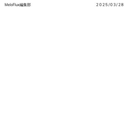
MeloFlux編集部
2025/03/28