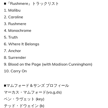
■『Rushmere』トラックリスト
1. Malibu
2. Caroline
3. Rushmere
4. Monochrome
5. Truth
6. Where It Belongs
7. Anchor
8. Surrender
9. Blood on the Page (with Madison Cunningham)
10. Carry On
■マムフォード＆サンズ プロフィール
マーカス・マムフォード(vo,g,ds)
ベン・ラヴェット (key)
テッド・ドウェイン (b)