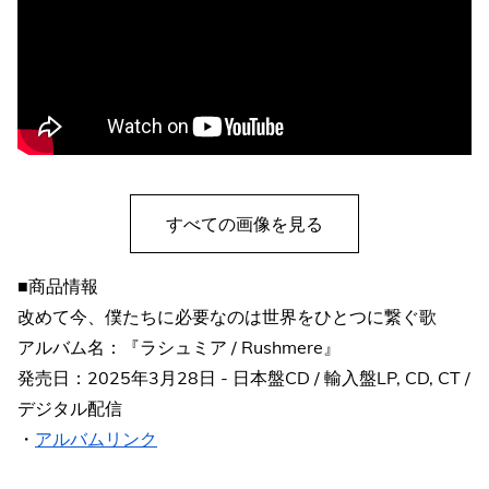
すべての画像を見る
■商品情報
改めて今、僕たちに必要なのは世界をひとつに繋ぐ歌
アルバム名：『ラシュミア / Rushmere』
発売日：2025年3月28日 - 日本盤CD / 輸入盤LP, CD, CT /
デジタル配信
・
アルバムリンク