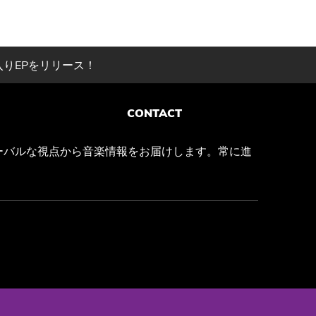
入りEPをリリース！
CONTACT
ーバルな視点から音楽情報をお届けします。常に進