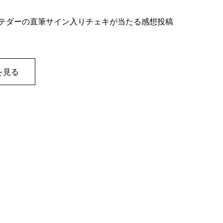
イアン・テダーの直筆サイン入りチェキが当たる感想投稿
を見る