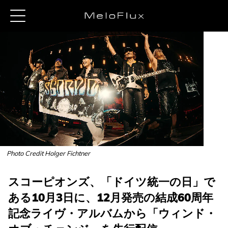
Photo Credit Holger Fichtner
スコーピオンズ、「ドイツ統一の日」で
ある10月3日に、12月発売の結成60周年
記念ライヴ・アルバムから「ウィンド・