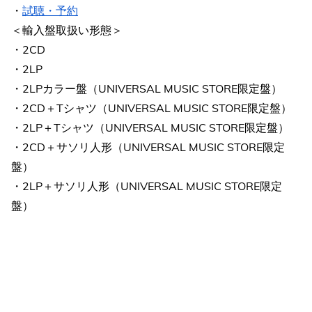
・
試聴・予約
＜輸入盤取扱い形態＞
・2CD
・2LP
・2LPカラー盤（UNIVERSAL MUSIC STORE限定盤）
・2CD＋Tシャツ（UNIVERSAL MUSIC STORE限定盤）
・2LP＋Tシャツ（UNIVERSAL MUSIC STORE限定盤）
・2CD＋サソリ人形（UNIVERSAL MUSIC STORE限定
盤）
・2LP＋サソリ人形（UNIVERSAL MUSIC STORE限定
盤）