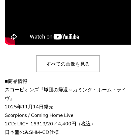
すべての画像を見る
■商品情報
スコーピオンズ『蠍団の帰還～カミング・ホーム・ライ
ヴ』
2025年11月14日発売
Scorpions / Coming Home Live
2CD: UICY-16319/20／4,400円（税込）
日本盤のみSHM-CD仕様