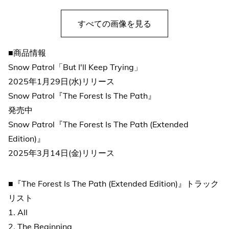
すべての画像を見る
■商品情報
Snow Patrol「But I'll Keep Trying」
2025年1月29日(水)リリース
Snow Patrol『The Forest Is The Path』
発売中
Snow Patrol『The Forest Is The Path (Extended
Edition)』
2025年3月14日(金)リリース
■『The Forest Is The Path (Extended Edition)』トラック
リスト
1. All
2. The Beginning