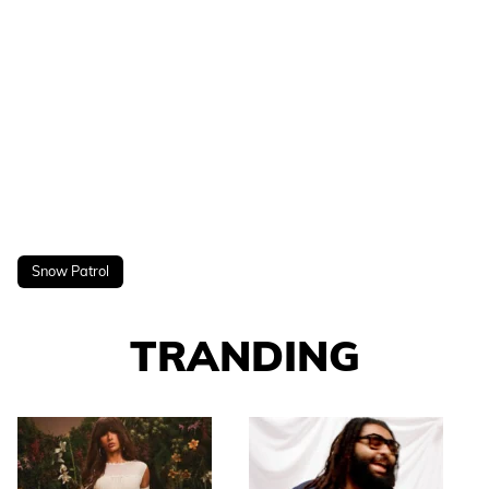
Snow Patrol
TRANDING