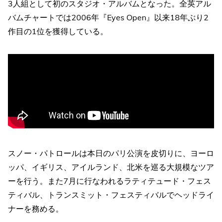
3人組として初のスタジオ・アルバムとなった。全英アル
バムチャートでは2006年『Eyes Open』以来18年ぶり2
作目の1位を獲得している。
スノー・パトロールは本日のパリ公演を皮切りに、ヨーロ
ッパ、イギリス、アイルランド、北米を巡る大規模なツア
ーを行う。また7月に行なわれるラティテュード・フェス
ティバル、トランスミット・フェスティバルでヘッドライ
ナーを務める。