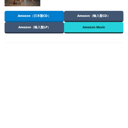
Amazon（日本盤CD）
Amazon（輸入盤CD）
Amazon（輸入盤LP）
Amazon Music