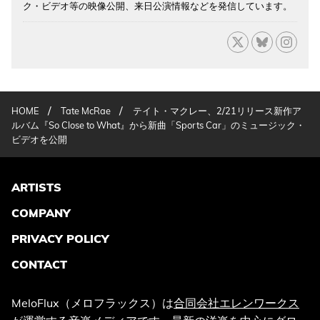
ク・ビデオ等の映像公開、来日公演情報などを発信しています。
/
/
HOME
Tate McRae
テイト・マクレー、2/21リリース新作ア
ルバム『So Close to What』から新曲「Sports Car」のミュージック・
ビデオを公開
ARTISTS
COMPANY
PRIVACY POLICY
CONTACT
MeloFlux（メロフラックス）は
合同会社エレンワークス