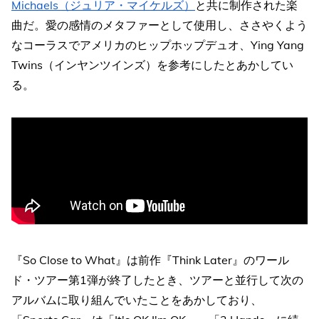
Michaels（ジュリア・マイケルズ）
と共に制作された楽
曲だ。愛の感情のメタファーとして使用し、ささやくよう
なコーラスでアメリカのヒップホップデュオ、Ying Yang
Twins（インヤンツインズ）を参考にしたとあかしてい
る。
『So Close to What』は前作『Think Later』のワール
ド・ツアー第1弾が終了したとき、ツアーと並行して次の
アルバムに取り組んでいたことをあかしており、