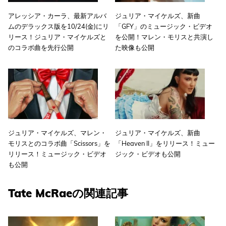
アレッシア・カーラ、最新アルバ
ジュリア・マイケルズ、新曲
ムのデラックス版を10/24(金)にリ
「GFY」のミュージック・ビデオ
リース！ジュリア・マイケルズと
を公開！マレン・モリスと共演し
のコラボ曲を先行公開
た映像も公開
ジュリア・マイケルズ、マレン・
ジュリア・マイケルズ、新曲
モリスとのコラボ曲「Scissors」を
「Heaven II」をリリース！ミュー
リリース！ミュージック・ビデオ
ジック・ビデオも公開
も公開
Tate McRaeの関連記事