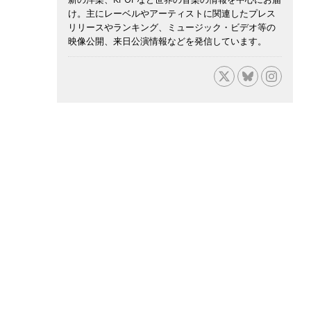
け。主にレーベルやアーティストに関連したプレス
リリースやランキング、ミュージック・ビデオ等の
映像公開、来日公演情報などを発信しています。