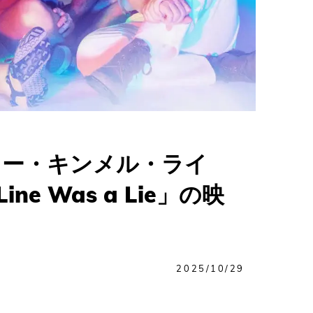
ミー・キンメル・ライ
ine Was a Lie」の映
2025/10/29