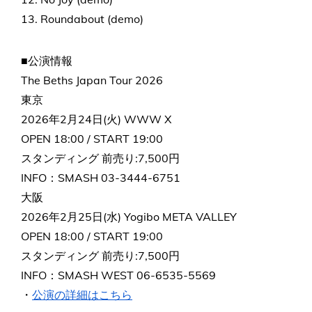
13. Roundabout (demo)
■公演情報
The Beths Japan Tour 2026
東京
2026年2月24日(火) WWW X
OPEN 18:00 / START 19:00
スタンディング 前売り:7,500円
INFO：SMASH 03-3444-6751
大阪
2026年2月25日(水) Yogibo META VALLEY
OPEN 18:00 / START 19:00
スタンディング 前売り:7,500円
INFO：SMASH WEST 06-6535-5569
・
公演の詳細はこちら