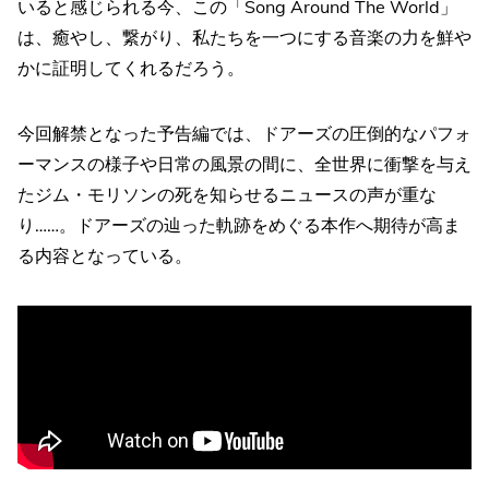
いると感じられる今、この「Song Around The World」
は、癒やし、繋がり、私たちを一つにする音楽の力を鮮や
かに証明してくれるだろう。
今回解禁となった予告編では、ドアーズの圧倒的なパフォ
ーマンスの様子や日常の風景の間に、全世界に衝撃を与え
たジム・モリソンの死を知らせるニュースの声が重な
り……。ドアーズの辿った軌跡をめぐる本作へ期待が高ま
る内容となっている。