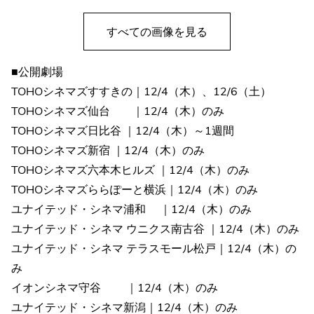
すべての画像を見る
■公開劇場
TOHOシネマズすすきの｜12/4（木）、12/6（土）
TOHOシネマズ仙台 ｜12/4（木）のみ
TOHOシネマズ日比谷 ｜12/4（木）～1週間
TOHOシネマズ新宿 ｜12/4（木）のみ
TOHOシネマズ六本木ヒルズ ｜12/4（木）のみ
TOHOシネマズららぽーと横浜｜12/4（木）のみ
ユナイテッド・シネマ浦和 ｜12/4（木）のみ
ユナイテッド・シネマ ウニクス南古谷 ｜12/4（木）のみ
ユナイテッド・シネマ テラスモール松戸｜12/4（木）の
み
イオンシネマ守谷 ｜12/4（木）のみ
ユナイテッド・シネマ新潟｜12/4（木）のみ