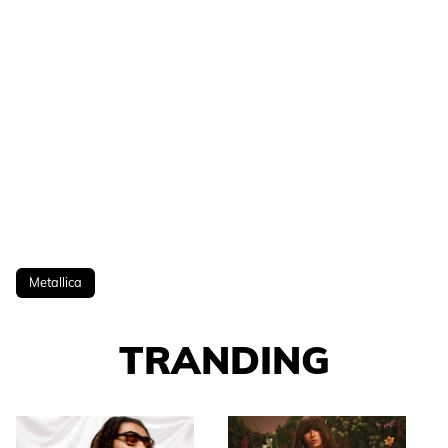
Metallica
TRANDING