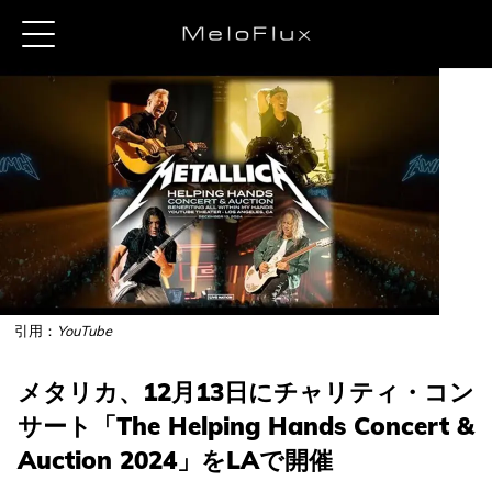
引用：
YouTube
メタリカ、12月13日にチャリティ・コン
サート「The Helping Hands Concert &
Auction 2024」をLAで開催