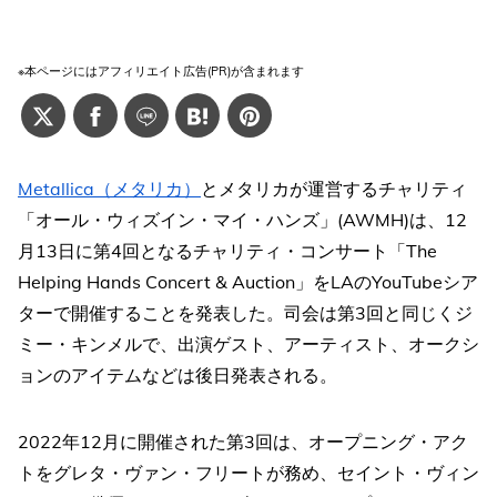
※本ページにはアフィリエイト広告(PR)が含まれます
Metallica（メタリカ）
とメタリカが運営するチャリティ
「オール・ウィズイン・マイ・ハンズ」(AWMH)は、12
月13日に第4回となるチャリティ・コンサート「The
Helping Hands Concert & Auction」をLAのYouTubeシア
ターで開催することを発表した。司会は第3回と同じくジ
ミー・キンメルで、出演ゲスト、アーティスト、オークシ
ョンのアイテムなどは後日発表される。
2022年12月に開催された第3回は、オープニング・アク
トをグレタ・ヴァン・フリートが務め、セイント・ヴィン