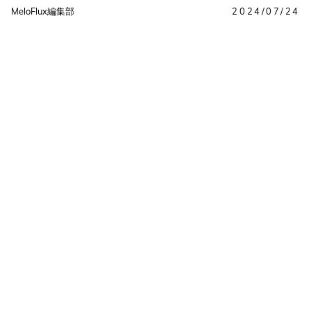
MeloFlux編集部
2024/07/24