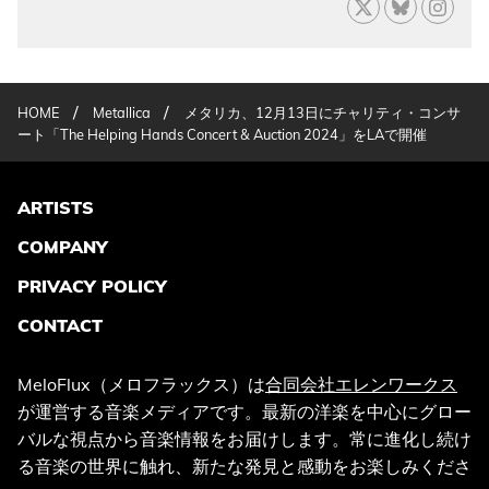
/
/
HOME
Metallica
メタリカ、12月13日にチャリティ・コンサ
ート「The Helping Hands Concert & Auction 2024」をLAで開催
ARTISTS
COMPANY
PRIVACY POLICY
CONTACT
MeloFlux（メロフラックス）は
合同会社エレンワークス
が運営する音楽メディアです。最新の洋楽を中心にグロー
バルな視点から音楽情報をお届けします。常に進化し続け
る音楽の世界に触れ、新たな発見と感動をお楽しみくださ