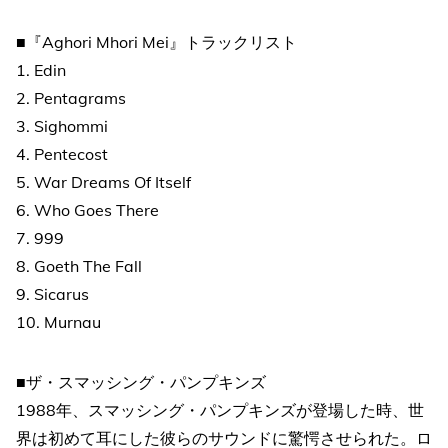
■『Aghori Mhori Mei』トラックリスト
1. Edin
2. Pentagrams
3. Sighommi
4. Pentecost
5. War Dreams Of Itself
6. Who Goes There
7. 999
8. Goeth The Fall
9. Sicarus
10. Murnau
■ザ・スマッシング・パンプキンズ
1988年、スマッシング・パンプキンズが登場した時、世
界は初めて耳にした彼らのサウンドに驚愕させられた。ロ