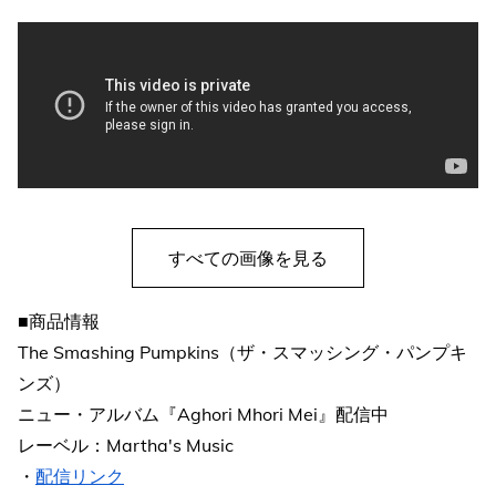
すべての画像を見る
■商品情報
The Smashing Pumpkins（ザ・スマッシング・パンプキ
ンズ）
ニュー・アルバム『Aghori Mhori Mei』配信中
レーベル：Martha's Music
・
配信リンク