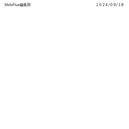
MeloFlux編集部
2024/09/18