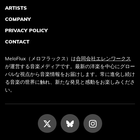
ARTISTS
COMPANY
PRIVACY POLICY
CONTACT
MeloFlux（メロフラックス）は
合同会社エレンワークス
が運営する音楽メディアです。最新の洋楽を中心にグロー
バルな視点から音楽情報をお届けします。常に進化し続け
る音楽の世界に触れ、新たな発見と感動をお楽しみくださ
い。