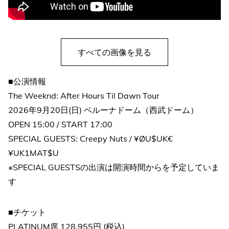
すべての画像を見る
■公演情報
The Weeknd: After Hours Til Dawn Tour
2026年9月20日(日) ベルーナドーム（西武ドーム）
OPEN 15:00 / START 17:00
SPECIAL GUESTS: Creepy Nuts / ¥ØU$UK€
¥UK1MAT$U
※SPECIAL GUESTSの出演は開演時間からを予定していま
す
■チケット
PLATINUM席 128,955円 (税込)