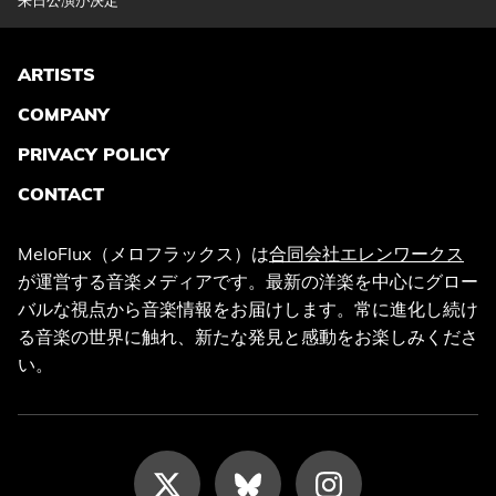
ARTISTS
COMPANY
PRIVACY POLICY
CONTACT
MeloFlux（メロフラックス）は
合同会社エレンワークス
が運営する音楽メディアです。最新の洋楽を中心にグロー
バルな視点から音楽情報をお届けします。常に進化し続け
る音楽の世界に触れ、新たな発見と感動をお楽しみくださ
い。