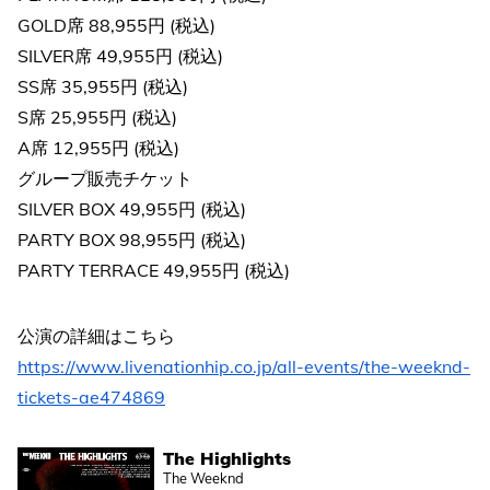
GOLD席 88,955円 (税込)
SILVER席 49,955円 (税込)
SS席 35,955円 (税込)
S席 25,955円 (税込)
A席 12,955円 (税込)
グループ販売チケット
SILVER BOX 49,955円 (税込)
PARTY BOX 98,955円 (税込)
PARTY TERRACE 49,955円 (税込)
公演の詳細はこちら
https://www.livenationhip.co.jp/all-events/the-weeknd-
tickets-ae474869
The Highlights
The Weeknd