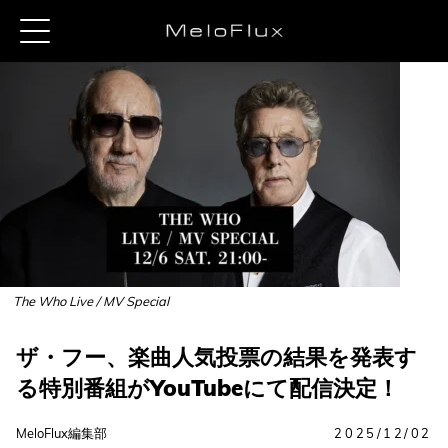
The Who Live / MV Special
ザ・フー、楽曲人気投票の結果を発表す
る特別番組がYouTubeにて配信決定！
MeloFlux編集部
2025/12/02