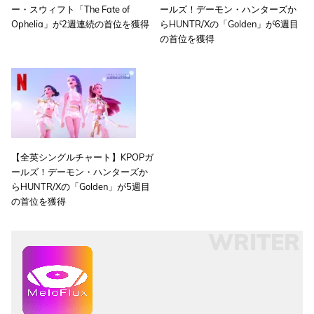
ー・スウィフト「The Fate of
ールズ！デーモン・ハンターズか
Ophelia」が2週連続の首位を獲得
らHUNTR/Xの「Golden」が6週目
の首位を獲得
【全英シングルチャート】KPOPガ
ールズ！デーモン・ハンターズか
らHUNTR/Xの「Golden」が5週目
の首位を獲得
WRITER