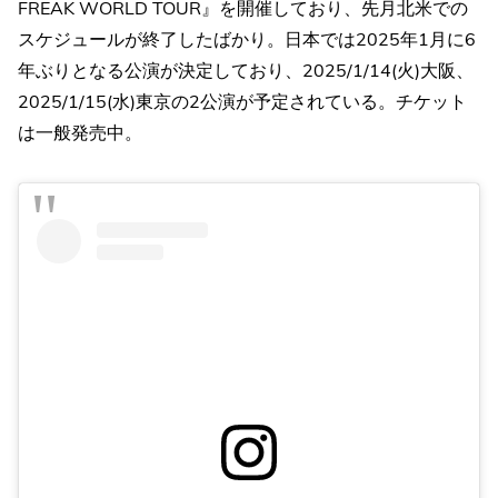
FREAK WORLD TOUR』を開催しており、先月北米での
スケジュールが終了したばかり。日本では2025年1月に6
年ぶりとなる公演が決定しており、2025/1/14(火)大阪、
2025/1/15(水)東京の2公演が予定されている。チケット
は一般発売中。