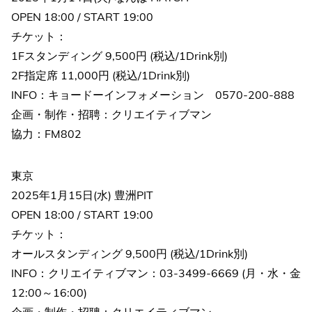
OPEN 18:00 / START 19:00
チケット：
1Fスタンディング 9,500円 (税込/1Drink別)
2F指定席 11,000円 (税込/1Drink別)
INFO：キョードーインフォメーション 0570-200-888
企画・制作・招聘：クリエイティブマン
協力：FM802
東京
2025年1月15日(水) 豊洲PIT
OPEN 18:00 / START 19:00
チケット：
オールスタンディング 9,500円 (税込/1Drink別)
INFO：クリエイティブマン：03-3499-6669 (月・水・金
12:00～16:00)
企画・制作・招聘：クリエイティブマン