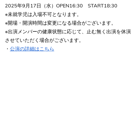
2025年9月17日（水）OPEN16:30 START18:30
※未就学児は入場不可となります。
※開場・開演時間は変更になる場合がございます。
※出演メンバーの健康状態に応じて、止む無く出演を休演
させていただく場合がございます。
・
公演の詳細はこちら