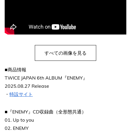
すべての画像を見る
■商品情報
TWICE JAPAN 6th ALBUM『ENEMY』
2025.08.27 Release
・
特設サイト
■『ENEMY』CD収録曲（全形態共通）
01. Up to you
02. ENEMY