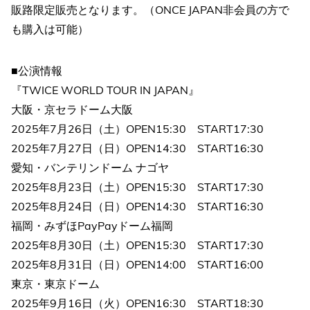
販路限定販売となります。（ONCE JAPAN非会員の方で
も購入は可能）
■公演情報
『TWICE
WORLD TOUR IN JAPAN』
大阪・京セラドーム大阪
2025年7月26日（土）OPEN15:30 START17:30
2025年7月27日（日）OPEN14:30 START16:30
愛知・バンテリンドーム ナゴヤ
2025年8月23日（土）OPEN15:30 START17:30
2025年8月24日（日）OPEN14:30 START16:30
福岡・みずほPayPayドーム福岡
2025年8月30日（土）OPEN15:30 START17:30
2025年8月31日（日）OPEN14:00 START16:00
東京・東京ドーム
2025年9月16日（火）OPEN16:30 START18:30