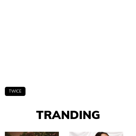
TWICE
TRANDING