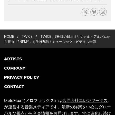
/
/
HOME
TWICE
TWICE、6枚目の日本オリジナル・アルバムか
ら新曲「ENEMY」を先行配信！ミュージック・ビデオも公開
ARTISTS
COMPANY
PRIVACY POLICY
CONTACT
MeloFlux（メロフラックス）は
合同会社エレンワークス
が運営する音楽メディアです。最新の洋楽を中心にグロー
バルな視点から音楽情報をお届けします。常に進化し続け