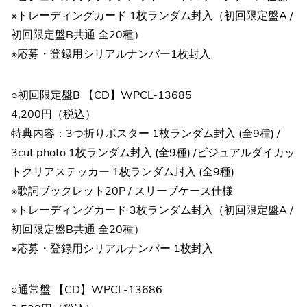
※トレーディングカード 1枚ランダム封入（初回限定盤A /
初回限定盤B共通 全20種）
※応募・登録用シリアルナンバー1枚封入
○初回限定盤B 【CD】WPCL-13685
4,200円（税込）
特典内容：3つ折りポスター 1枚ランダム封入 (全9種) /
3cut photo 1枚ランダム封入 (全9種) /ビジュアルダイカッ
トクリアステッカー 1枚ランダム封入 (全9種)
※歌詞ブックレット20P / スリーブケース仕様
※トレーディングカード 3枚ランダム封入（初回限定盤A /
初回限定盤B共通 全20種）
※応募・登録用シリアルナンバー 1枚封入
○通常盤 【CD】WPCL-13686