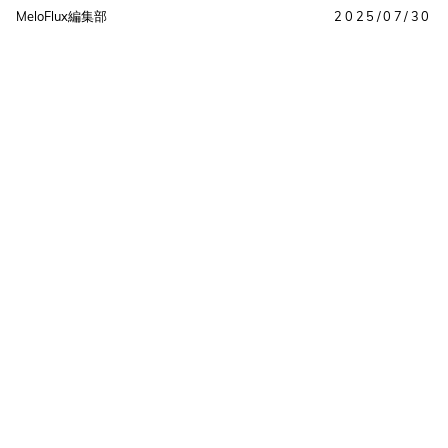
MeloFlux編集部
2025/07/30