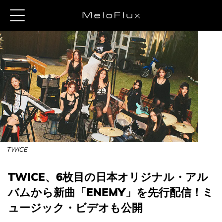
TWICE
TWICE、6枚目の日本オリジナル・アル
バムから新曲「ENEMY」を先行配信！ミ
ュージック・ビデオも公開