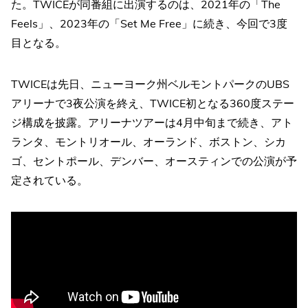
た。TWICEが同番組に出演するのは、2021年の「The
Feels」、2023年の「Set Me Free」に続き、今回で3度
目となる。
TWICEは先日、ニューヨーク州ベルモントパークのUBS
アリーナで3夜公演を終え、TWICE初となる360度ステー
ジ構成を披露。アリーナツアーは4月中旬まで続き、アト
ランタ、モントリオール、オーランド、ボストン、シカ
ゴ、セントポール、デンバー、オースティンでの公演が予
定されている。