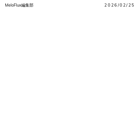
MeloFlux編集部
2026/02/25