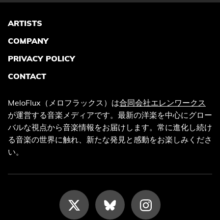
ARTISTS
COMPANY
PRIVACY POLICY
CONTACT
MeloFlux（メロフラックス）は
合同会社エレンワークス
が運営する音楽メディアです。最新の洋楽を中心にグロー
バルな視点から音楽情報をお届けします。常に進化し続け
る音楽の世界に触れ、新たな発見と感動をお楽しみくださ
い。