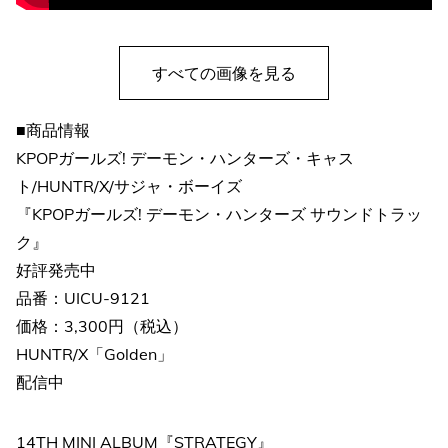
すべての画像を見る
■商品情報
KPOPガールズ! デーモン・ハンターズ・キャス
ト/HUNTR/X/サジャ・ボーイズ
『KPOPガールズ! デーモン・ハンターズ サウンドトラッ
ク』
好評発売中
品番：UICU-9121
価格：3,300円（税込）
HUNTR/X「Golden」
配信中
14TH MINI ALBUM『STRATEGY』