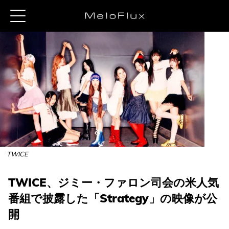
TWICE
TWICE、ジミー・ファロン司会の米人気
番組で披露した「Strategy」の映像が公
開