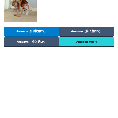
Amazon（日本盤CD）
Amazon（輸入盤CD）
Amazon（輸入盤LP）
Amazon Music