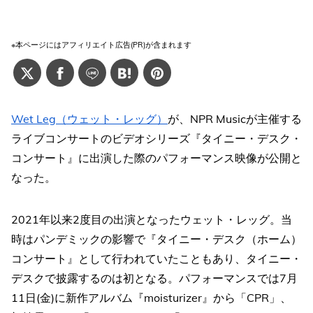
※本ページにはアフィリエイト広告(PR)が含まれます
Wet Leg（ウェット・レッグ）
が、NPR Musicが主催する
ライブコンサートのビデオシリーズ『タイニー・デスク・
コンサート』に出演した際のパフォーマンス映像が公開と
なった。
2021年以来2度目の出演となったウェット・レッグ。当
時はパンデミックの影響で『タイニー・デスク（ホーム）
コンサート』として行われていたこともあり、タイニー・
デスクで披露するのは初となる。パフォーマンスでは7月
11日(金)に新作アルバム『moisturizer』から「CPR」、