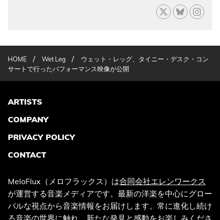
/
/
HOME
Wet Leg
ウェット・レッグ、タイニー・デスク・コン
サートで行ったパフォーマンス映像が公開
ARTISTS
COMPANY
PRIVACY POLICY
CONTACT
MeloFlux（メロフラックス）は
合同会社エレンワークス
が運営する音楽メディアです。最新の洋楽を中心にグロー
バルな視点から音楽情報をお届けします。常に進化し続け
る音楽の世界に触れ、新たな発見と感動をお楽しみくださ