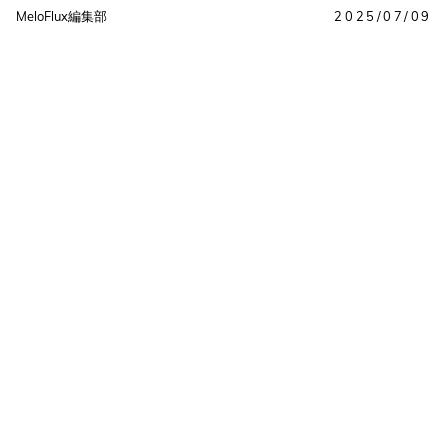
MeloFlux編集部
2025/07/09