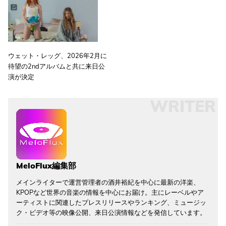
ウェット・レッグ、2026年2月に
待望の2ndアルバムと共に来日公
演が決定
WRITER
MeloFlux編集部
メインライターで運営管理者の酒井裕紀を中心に最新の洋楽、
KPOPなど世界の音楽の情報を中心にお届け。主にレーベルやア
ーティストに関連したプレスリリースやランキング、ミュージッ
ク・ビデオ等の映像公開、来日公演情報などを発信しています。