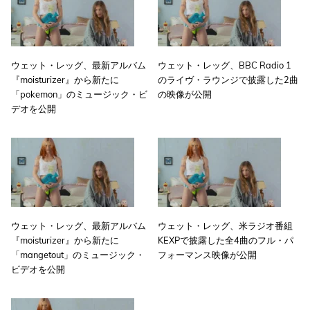
ウェット・レッグ、最新アルバム
ウェット・レッグ、BBC Radio 1
『moisturizer』から新たに
のライヴ・ラウンジで披露した2曲
「pokemon」のミュージック・ビ
の映像が公開
デオを公開
ウェット・レッグ、最新アルバム
ウェット・レッグ、米ラジオ番組
『moisturizer』から新たに
KEXPで披露した全4曲のフル・パ
「mangetout」のミュージック・
フォーマンス映像が公開
ビデオを公開