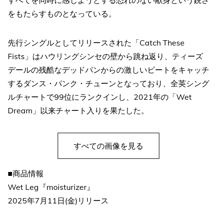
をもたらすものとなっている。
先行シングルとしてリリースされた「Catch These
Fists」はハウリングシンセの壁から跳ね返り、ティーズ
デールの残酷なデッドパンからの激しいビートをキャッチ
するダンス・パンク・チューンとなっており、全英シング
ルチャートで99位にランクインし、2021年の「Wet
Dream」以来チャート入りを果たした。
すべての画像を見る
■商品情報
Wet Leg『moisturizer』
2025年7月11日(金)リリース