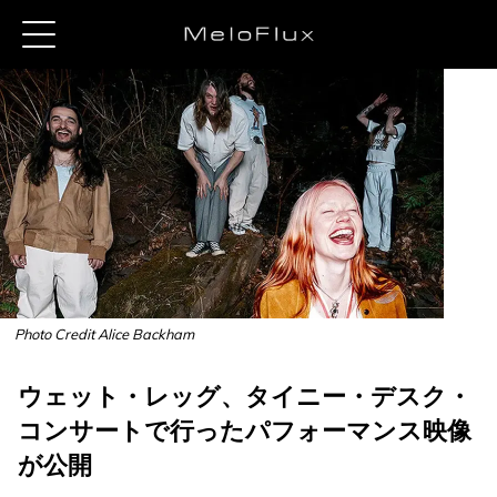
Photo Credit Alice Backham
ウェット・レッグ、タイニー・デスク・
コンサートで行ったパフォーマンス映像
が公開