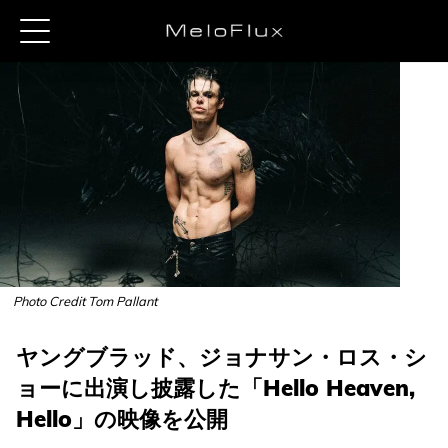
Photo Credit Tom Pallant
ヤングブラッド、ジョナサン・ロス・シ
ョーに出演し披露した「Hello Heaven,
Hello」の映像を公開