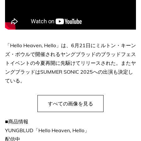
「Hello Heaven, Hello」は、6月21日にミルトン・キーン
ズ・ボウルで開催されるヤングブラッドのブラッドフェス
トイベントの今夏再開に先駆けてリリースされた。またヤ
ングブラッドはSUMMER SONIC 2025への出演も決定し
ている。
すべての画像を見る
■商品情報
YUNGBLUD「Hello Heaven, Hello」
配信中