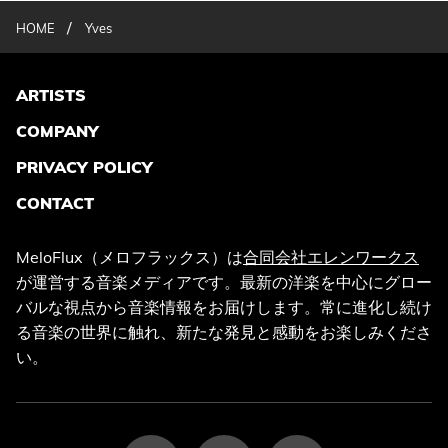
/
HOME
Yves
ARTISTS
COMPANY
PRIVACY POLICY
CONTACT
MeloFlux（メロフラックス）は
合同会社エレンワークス
が運営する音楽メディアです。最新の洋楽を中心にグロー
バルな視点から音楽情報をお届けします。常に進化し続け
る音楽の世界に触れ、新たな発見と感動をお楽しみくださ
い。