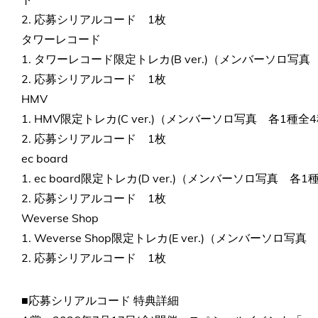
2. 応募シリアルコード 1枚
タワーレコード
1. タワーレコード限定トレカ(B ver.)（メンバーソロ
2. 応募シリアルコード 1枚
HMV
1. HMV限定トレカ(C ver.)（メンバーソロ写真 各1種
2. 応募シリアルコード 1枚
ec board
1. ec board限定トレカ(D ver.)（メンバーソロ写真
2. 応募シリアルコード 1枚
Weverse Shop
1. Weverse Shop限定トレカ(E ver.)（メンバーソ
2. 応募シリアルコード 1枚
■応募シリアルコード 特典詳細