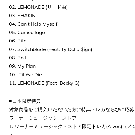
02. LEMONADE (リード曲)
03. SHAKIN‘
04. Can‘t Help Myself
05. Camouflage
06. Bite
07. Switchblade (Feat. Ty Dolla $ign)
08. Roll
09. My Plan
10. ’Til We Die
11. LEMONADE (Feat. Becky G)
■日本限定特典
対象商品をご購入いただいた方に特典トレカならびに応募
ワーナーミュージック・ストア
1. ワーナーミュージック・ストア限定トレカ(A ver.)
ト