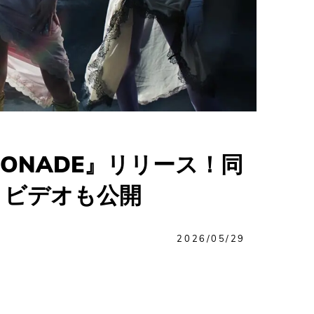
EMONADE』リリース！同
・ビデオも公開
2026/05/29