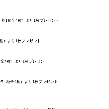
写真 各1種全4種）より1枚プレゼント
全4種）より1枚プレゼント
 各1種全4種）より1枚プレゼント
ロ写真 各1種全4種）より1枚プレゼント