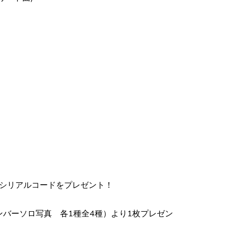
シリアルコードをプレゼント！
（メンバーソロ写真 各1種全4種）より1枚プレゼン