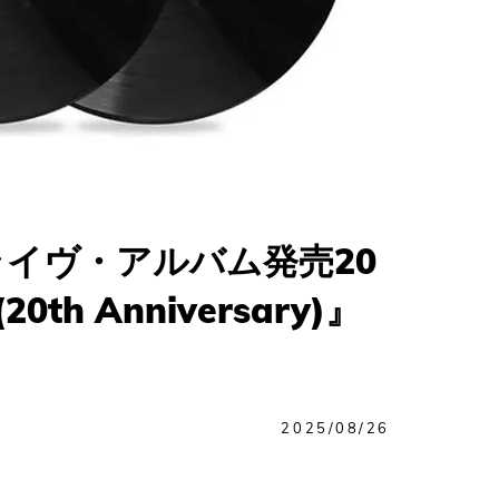
イヴ・アルバム発売20
th Anniversary)』
2025/08/26