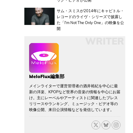
ック・ビデオが公開
サム・スミスが2014年にキャピトル・
レコードのライヴ・シリーズで披露し
た「I'm Not The Only One」の映像を公
開
WRITER
MeloFlux編集部
メインライターで運営管理者の酒井裕紀を中心に最
新の洋楽、KPOPなど世界の音楽の情報を中心にお届
け。主にレーベルやアーティストに関連したプレス
リリースやランキング、ミュージック・ビデオ等の
映像公開、来日公演情報などを発信しています。