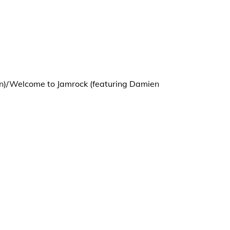
mon)/Welcome to Jamrock (featuring Damien