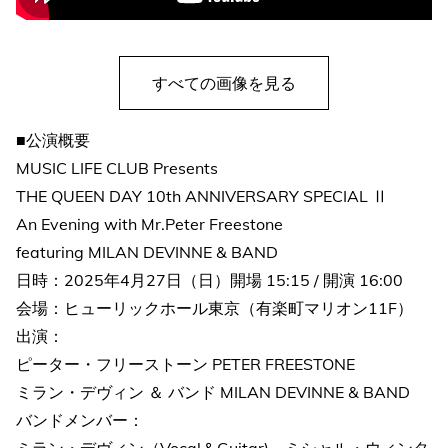
すべての画像を見る
■公演概要
MUSIC LIFE CLUB Presents
THE QUEEN DAY 10th ANNIVERSARY SPECIAL Ⅱ
An Evening with Mr.Peter Freestone
featuring MILAN DEVINNE & BAND
日時：2025年4月27日（日）開場 15:15 / 開演 16:00
会場：ヒューリックホール東京（有楽町マリオン11F）
出演：
ピーター・フリーストーン PETER FREESTONE
ミラン・デヴィン ＆ バンド MILAN DEVINNE & BAND
バンドメンバー：
ミラン・デヴィン（Vocal＆Guitar)、ミシャル・ウィンタ