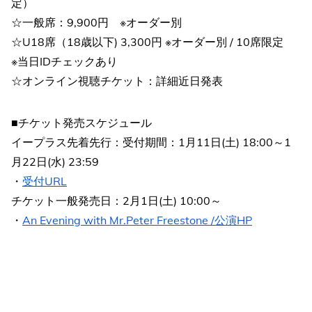
定）
☆一般席：9,900円 ※オーダー別
☆U18席（18歳以下) 3,300円 ※オーダー別 / 10席限定
※当日IDチェックあり
☆オンライン視聴チケット：詳細近日発表
■チケット発売スケジュール
イープラス先着先行：受付期間：1月11日(土) 18:00～1
月22日(水) 23:59
・
受付URL
チケット一般発売日：2月1日(土) 10:00～
・
An Evening with Mr.Peter Freestone /公演HP