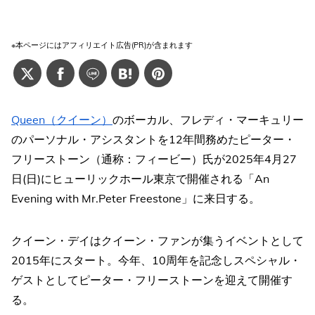
※本ページにはアフィリエイト広告(PR)が含まれます
Queen（クイーン）
のボーカル、フレディ・マーキュリー
のパーソナル・アシスタントを12年間務めたピーター・
フリーストーン（通称：フィービー）氏が2025年4月27
日(日)にヒューリックホール東京で開催される「An
Evening with Mr.Peter Freestone」に来日する。
クイーン・デイはクイーン・ファンが集うイベントとして
2015年にスタート。今年、10周年を記念しスペシャル・
ゲストとしてピーター・フリーストーンを迎えて開催す
る。