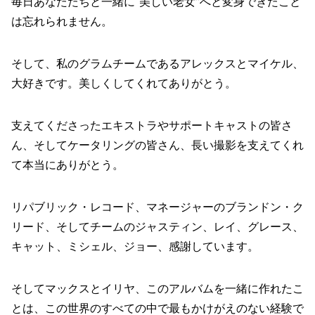
毎日あなたたちと一緒に“美しい老女”へと変身できたこと
は忘れられません。
そして、私のグラムチームであるアレックスとマイケル、
大好きです。美しくしてくれてありがとう。
支えてくださったエキストラやサポートキャストの皆さ
ん、そしてケータリングの皆さん、長い撮影を支えてくれ
て本当にありがとう。
リパブリック・レコード、マネージャーのブランドン・ク
リード、そしてチームのジャスティン、レイ、グレース、
キャット、ミシェル、ジョー、感謝しています。
そしてマックスとイリヤ、このアルバムを一緒に作れたこ
とは、この世界のすべての中で最もかけがえのない経験で