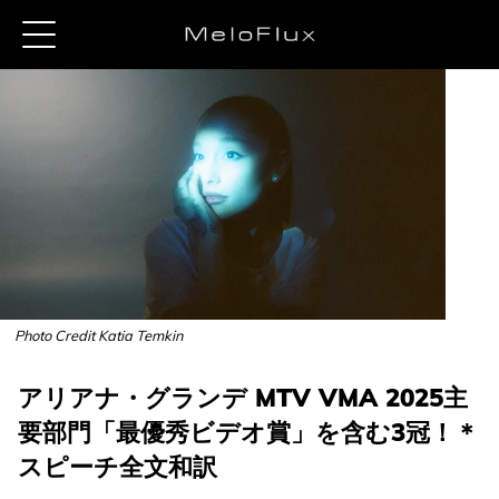
Photo Credit Katia Temkin
アリアナ・グランデ MTV VMA 2025主
要部門「最優秀ビデオ賞」を含む3冠！＊
スピーチ全文和訳