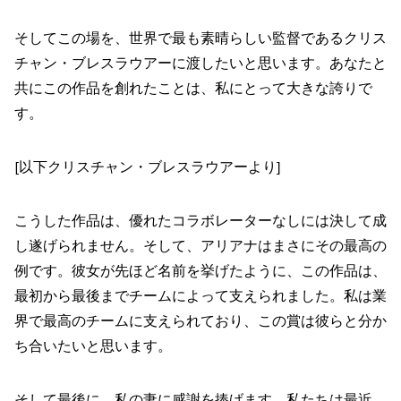
そしてこの場を、世界で最も素晴らしい監督であるクリス
チャン・ブレスラウアーに渡したいと思います。あなたと
共にこの作品を創れたことは、私にとって大きな誇りで
す。
[以下クリスチャン・ブレスラウアーより]
こうした作品は、優れたコラボレーターなしには決して成
し遂げられません。そして、アリアナはまさにその最高の
例です。彼女が先ほど名前を挙げたように、この作品は、
最初から最後までチームによって支えられました。私は業
界で最高のチームに支えられており、この賞は彼らと分か
ち合いたいと思います。
そして最後に、私の妻に感謝を捧げます。私たちは最近、