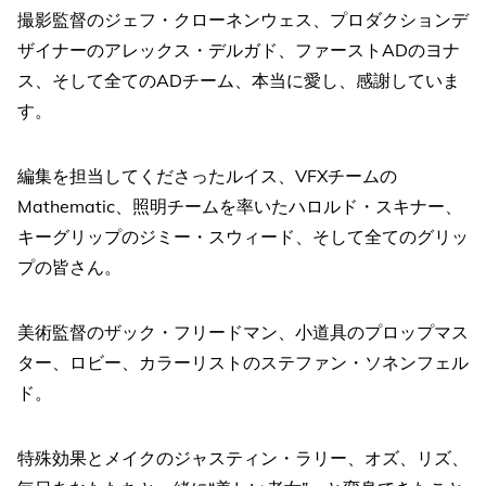
撮影監督のジェフ・クローネンウェス、プロダクションデ
ザイナーのアレックス・デルガド、ファーストADのヨナ
ス、そして全てのADチーム、本当に愛し、感謝していま
す。
編集を担当してくださったルイス、VFXチームの
Mathematic、照明チームを率いたハロルド・スキナー、
キーグリップのジミー・スウィード、そして全てのグリッ
プの皆さん。
美術監督のザック・フリードマン、小道具のプロップマス
ター、ロビー、カラーリストのステファン・ソネンフェル
ド。
特殊効果とメイクのジャスティン・ラリー、オズ、リズ、