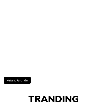
Ariana Grande
TRANDING