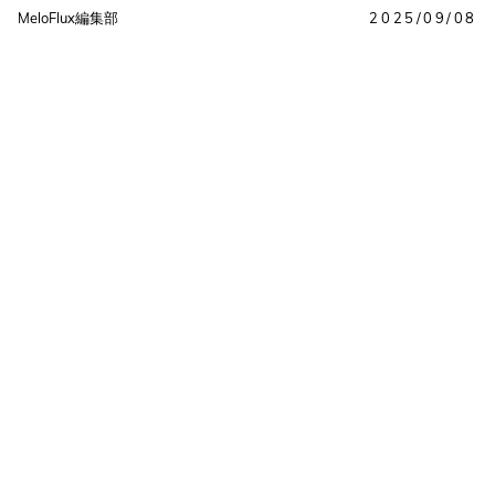
MeloFlux編集部
2025/09/08