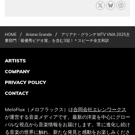
/
/
HOME
Ariana Grande
アリアナ・グランデ MTV VMA 2025主
要部門「最優秀ビデオ賞」を含む3冠！＊スピーチ全文和訳
ARTISTS
COMPANY
PRIVACY POLICY
CONTACT
MeloFlux（メロフラックス）は
合同会社エレンワークス
が運営する音楽メディアです。最新の洋楽を中心にグロー
バルな視点から音楽情報をお届けします。常に進化し続け
る音楽の世界に触れ、新たな発見と感動をお楽しみくださ