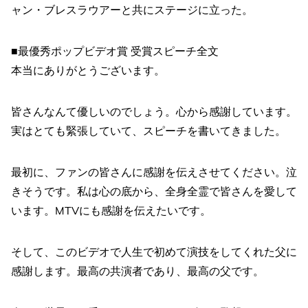
ャン・ブレスラウアーと共にステージに立った。
■最優秀ポップビデオ賞 受賞スピーチ全文
本当にありがとうございます。
皆さんなんて優しいのでしょう。心から感謝しています。
実はとても緊張していて、スピーチを書いてきました。
最初に、ファンの皆さんに感謝を伝えさせてください。泣
きそうです。私は心の底から、全身全霊で皆さんを愛して
います。MTVにも感謝を伝えたいです。
そして、このビデオで人生で初めて演技をしてくれた父に
感謝します。最高の共演者であり、最高の父です。