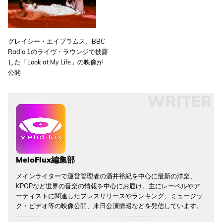
グレイシー・エイブラムス、BBC
Radio 1のライヴ・ラウンジで披露
した「Look at My Life」の映像が
公開
WRITER
MeloFlux編集部
メインライターで運営管理者の酒井裕紀を中心に最新の洋楽、
KPOPなど世界の音楽の情報を中心にお届け。主にレーベルやア
ーティストに関連したプレスリリースやランキング、ミュージッ
ク・ビデオ等の映像公開、来日公演情報などを発信しています。