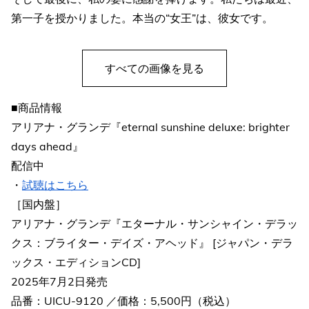
第一子を授かりました。本当の“女王”は、彼女です。
すべての画像を見る
■商品情報
アリアナ・グランデ『eternal sunshine deluxe: brighter
days ahead』
配信中
・
試聴はこちら
［国内盤］
アリアナ・グランデ『エターナル・サンシャイン・デラッ
クス：ブライター・デイズ・アヘッド』 [ジャパン・デラ
ックス・エディションCD]
2025年7月2日発売
品番：UICU-9120 ／価格：5,500円（税込）