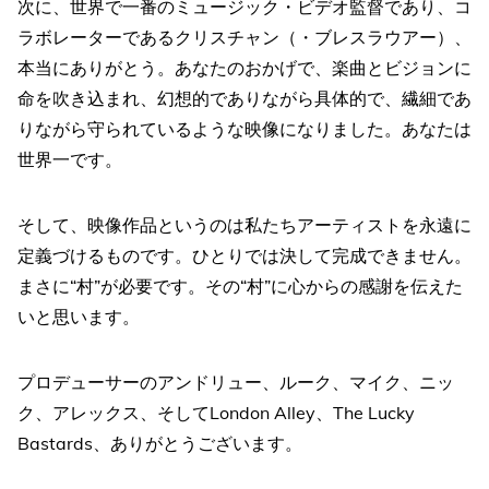
次に、世界で一番のミュージック・ビデオ監督であり、コ
ラボレーターであるクリスチャン（・ブレスラウアー）、
本当にありがとう。あなたのおかげで、楽曲とビジョンに
命を吹き込まれ、幻想的でありながら具体的で、繊細であ
りながら守られているような映像になりました。あなたは
世界一です。
そして、映像作品というのは私たちアーティストを永遠に
定義づけるものです。ひとりでは決して完成できません。
まさに“村”が必要です。その“村”に心からの感謝を伝えた
いと思います。
プロデューサーのアンドリュー、ルーク、マイク、ニッ
ク、アレックス、そしてLondon Alley、The Lucky
Bastards、ありがとうございます。