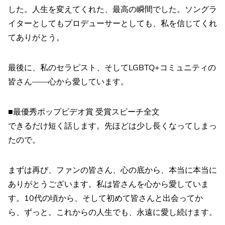
した。人生を変えてくれた、最高の瞬間でした。ソングラ
イターとしてもプロデューサーとしても、私を信じてくれ
てありがとう。
最後に、私のセラピスト、そしてLGBTQ+コミュニティの
皆さん――心から愛しています。
■最優秀ポップビデオ賞 受賞スピーチ全文
できるだけ短く話します。先ほどは少し長くなってしまっ
たので。
まずは再び、ファンの皆さん、心の底から、本当に本当に
ありがとうございます。私は皆さんを心から愛していま
す。10代の頃から、そして初めて皆さんと出会ってか
ら、ずっと。これからの人生でも、永遠に愛し続けます。