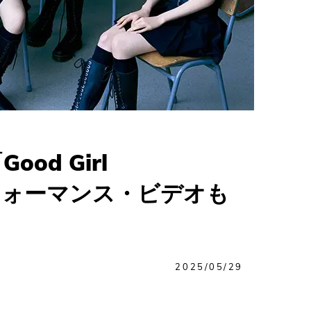
od Girl
パフォーマンス・ビデオも
2025/05/29