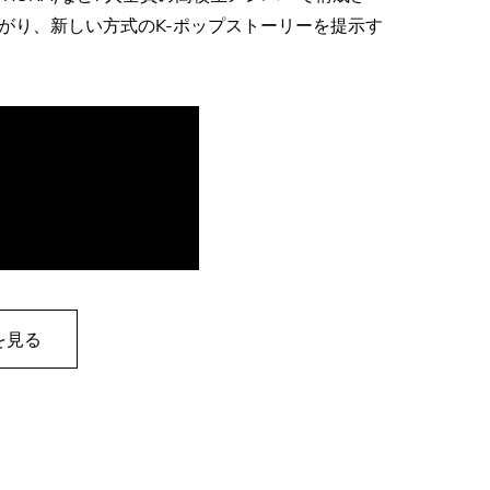
がり、新しい方式のK-ポップストーリーを提示す
を見る