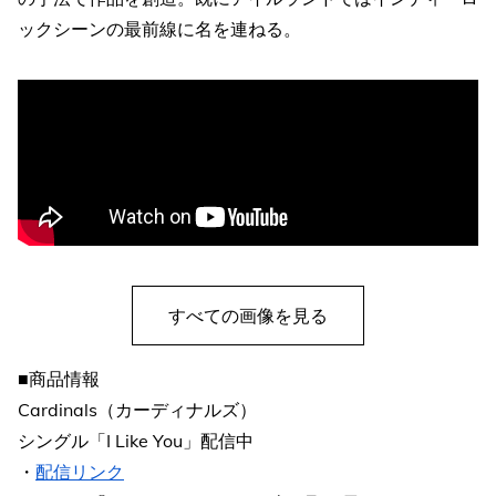
ックシーンの最前線に名を連ねる。
すべての画像を見る
■商品情報
Cardinals（カーディナルズ）
シングル「I Like You」配信中
・
配信リンク