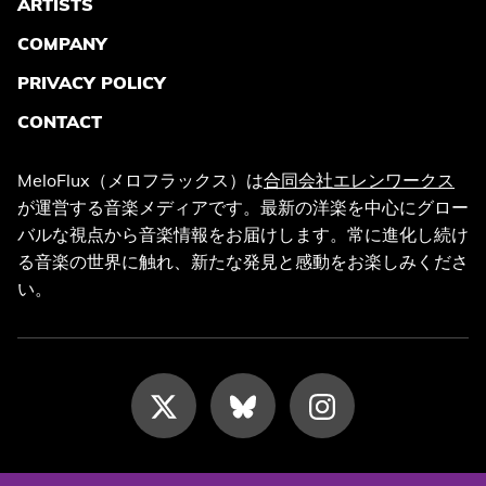
ARTISTS
COMPANY
PRIVACY POLICY
CONTACT
MeloFlux（メロフラックス）は
合同会社エレンワークス
が運営する音楽メディアです。最新の洋楽を中心にグロー
バルな視点から音楽情報をお届けします。常に進化し続け
る音楽の世界に触れ、新たな発見と感動をお楽しみくださ
い。