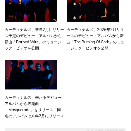
カーディナルズ、来年2月にリリー
カーディナルズ、2026年2月リリ
ス予定のデビュー・アルバムから
ースのデビュー・アルバムから新
新曲「Barbed Wire」のミュージ
曲「The Burning Of Cork」のミュ
ック・ビデオを公開
ージック・ビデオを公開
カーディナルズ、来たるデビュー
アルバムから表題曲
「Masquerade」をリリース！同
名のアルバムは来年2月にリリース