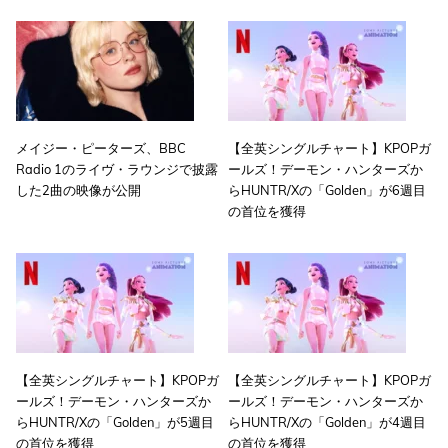
メイジー・ピーターズ、BBC
【全英シングルチャート】KPOPガ
Radio 1のライヴ・ラウンジで披露
ールズ！デーモン・ハンターズか
した2曲の映像が公開
らHUNTR/Xの「Golden」が6週目
の首位を獲得
【全英シングルチャート】KPOPガ
【全英シングルチャート】KPOPガ
ールズ！デーモン・ハンターズか
ールズ！デーモン・ハンターズか
らHUNTR/Xの「Golden」が5週目
らHUNTR/Xの「Golden」が4週目
の首位を獲得
の首位を獲得