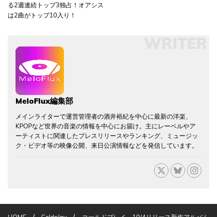
る2週連続トップ3独占！オアシス
は2曲がトップ10入り！
WRITER
MeloFlux編集部
メインライターで運営管理者の酒井裕紀を中心に最新の洋楽、
KPOPなど世界の音楽の情報を中心にお届け。主にレーベルやア
ーティストに関連したプレスリリースやランキング、ミュージッ
ク・ビデオ等の映像公開、来日公演情報などを発信しています。
/
/