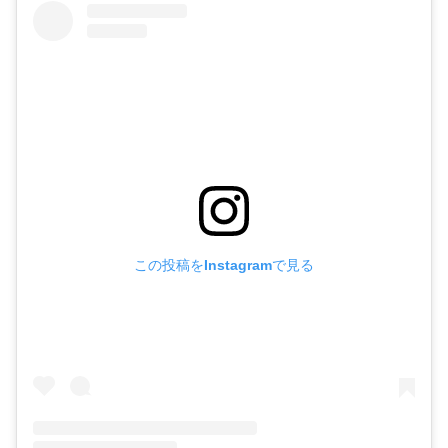
この投稿をInstagramで見る