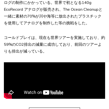
ログの制作にかかっている。世界で初となる140g
EcoRecord アナログが販売され、The Ocean Cleanupと
一緒に素材の70%が川や海等に放出されたプラスチック
を使用してアナログを制作した等の挑戦をした。
コールドプレイは、現在も世界ツアーを実施しており、約
59%のCO2排出の減量に成功しており、前回のツアーよ
りも排出が減っている。