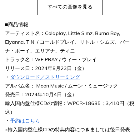
すべての画像を見る
■商品情報
アーティスト名：Coldplay, Little Simz, Burna Boy,
Elyanna, TINI / コールドプレイ、リトル・シムズ、バー
ナ・ボーイ、エリアナ、ティニ
トラック名：WE PRAY / ウィー・プレイ
リリース日：2024年8月23日（金）
・
ダウンロード／ストリーミング
アルバム名： Moon Music / ムーン・ミュージック
発売日：2024年10月4日（金）
輸入国内盤仕様CDの情報：WPCR-18685；3,410円（税
込）
・
予約はこちら
※輸入国内盤仕様CDの特典内容につきましては後日発表